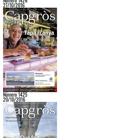
Número 1426
27/10/2016
Número 1425
20/10/2016