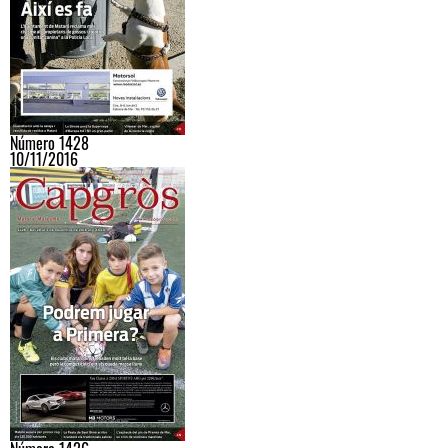
Número 1428
10/11/2016