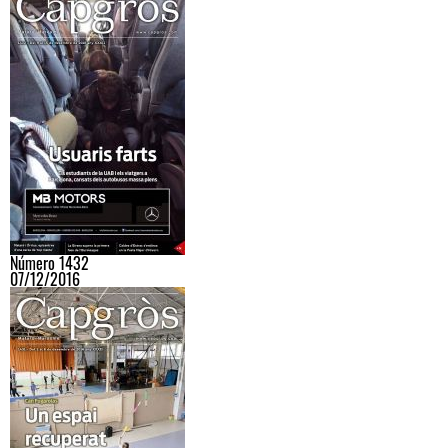
Número 1432
07/12/2016