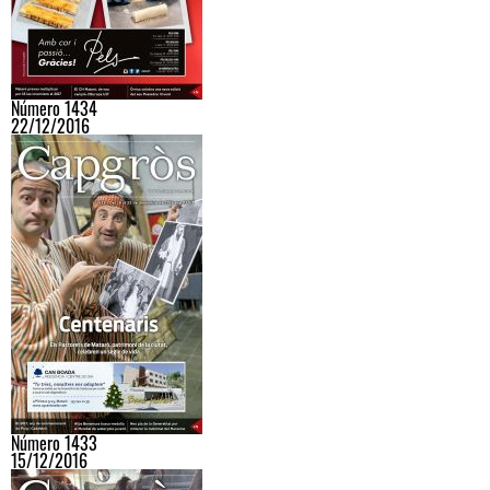
Número 1434
22/12/2016
Número 1433
15/12/2016