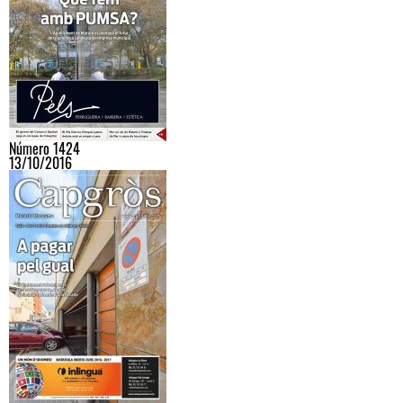
Número 1424
13/10/2016