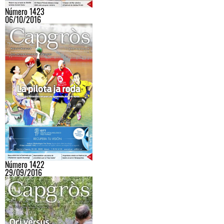
Número 1423
06/10/2016
Número 1422
29/09/2016