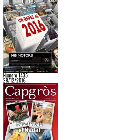
Número 1435
28/12/2016