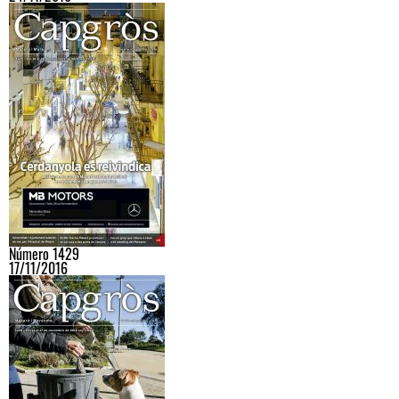
Número 1429
17/11/2016