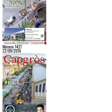
Número 1421
22/09/2016