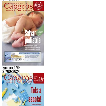
Número 1763
27/09/2024