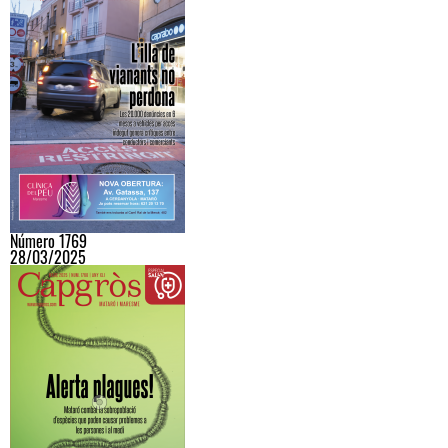
Número 1769
28/03/2025