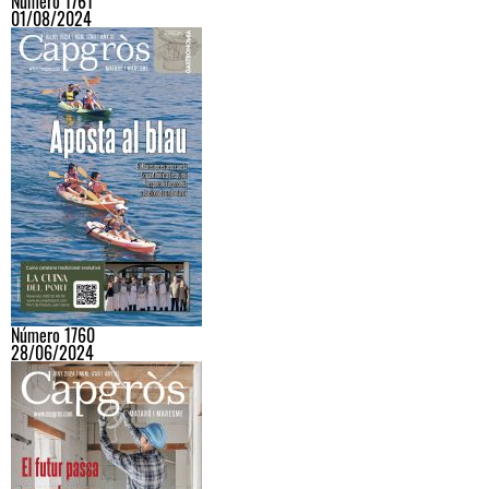
Número 1761
01/08/2024
Número 1760
28/06/2024