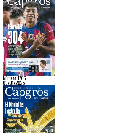
Número 1766
03/01/2025