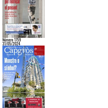
Número 1759
31/05/2024