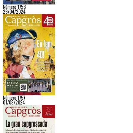
Número 1758
26/04/2024
Número 1757
01/03/2024