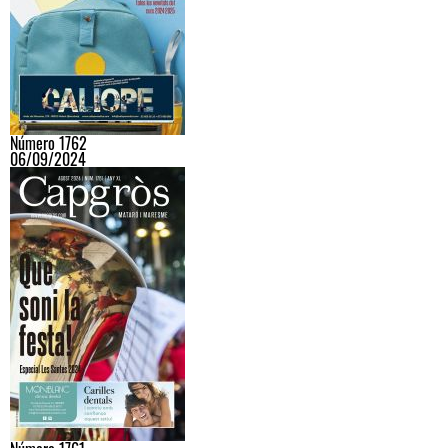
Número 1762
06/09/2024