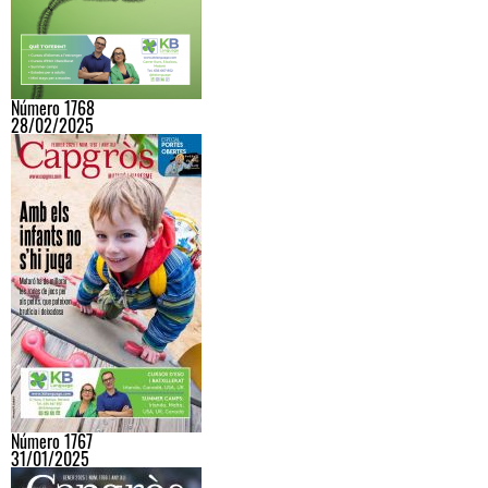
Número 1768
28/02/2025
Número 1767
31/01/2025