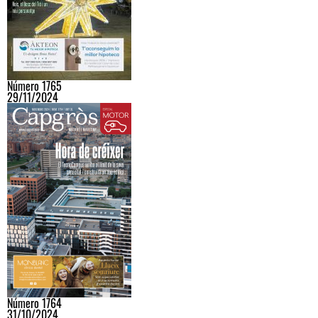
Número 1765
29/11/2024
Número 1764
31/10/2024