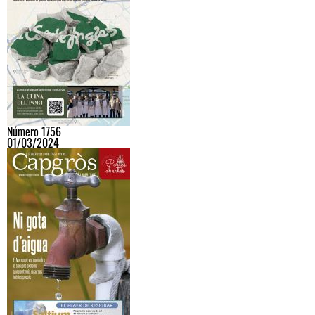
Número 1756
01/03/2024