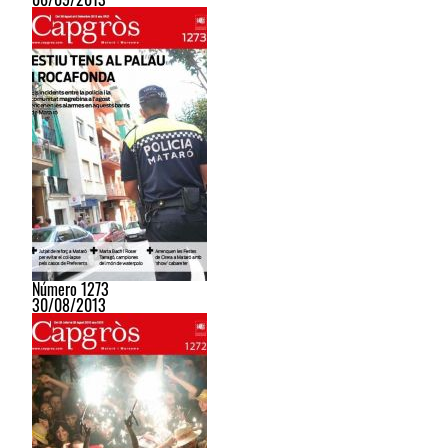
Número 1273
30/08/2013