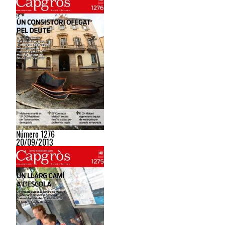
Número 1276
20/09/2013