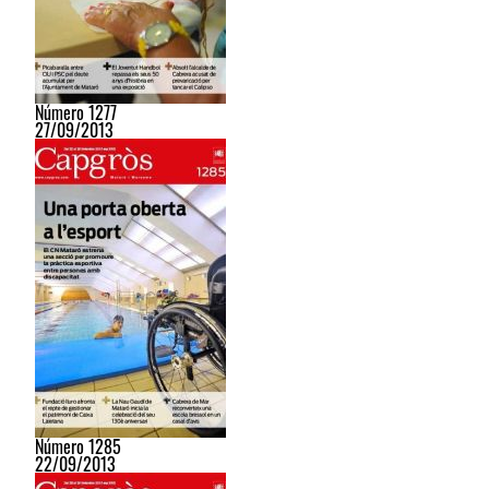
Número 1277
27/09/2013
Número 1285
22/09/2013