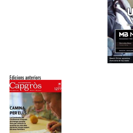
Edicions anteriors