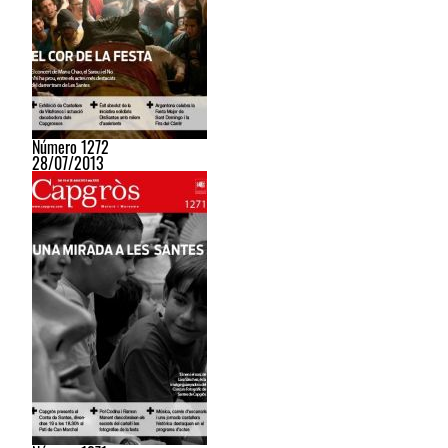
Número 1272
28/07/2013