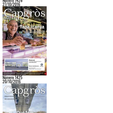
Número 1426
27/10/2016
Número 1425
20/10/2016