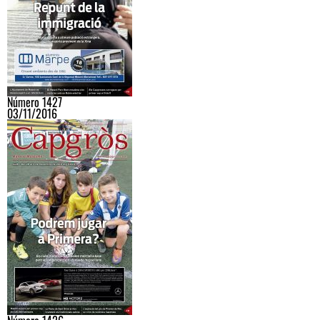
Número 1427
03/11/2016