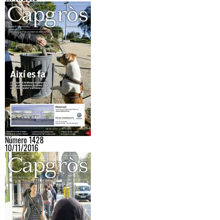
Número 1428
10/11/2016