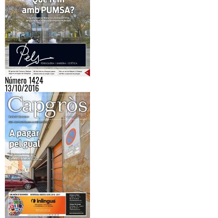
Número 1424
13/10/2016