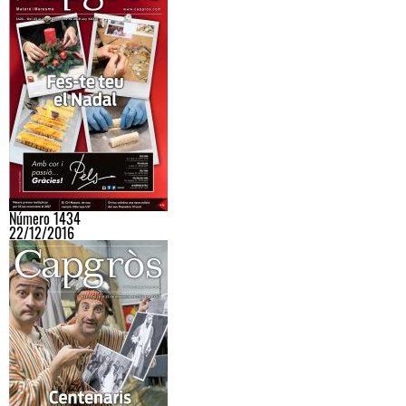
Número 1434
22/12/2016