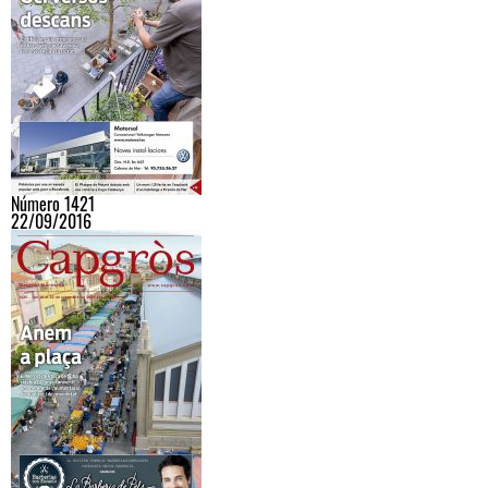
Número 1421
22/09/2016