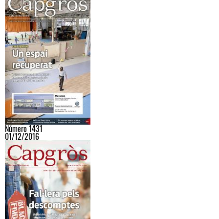
Número 1431
01/12/2016