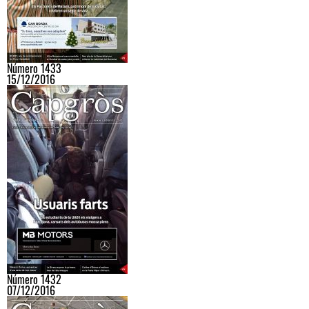
Número 1433
15/12/2016
Número 1432
07/12/2016