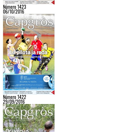
Número 1423
06/10/2016
Número 1422
29/09/2016