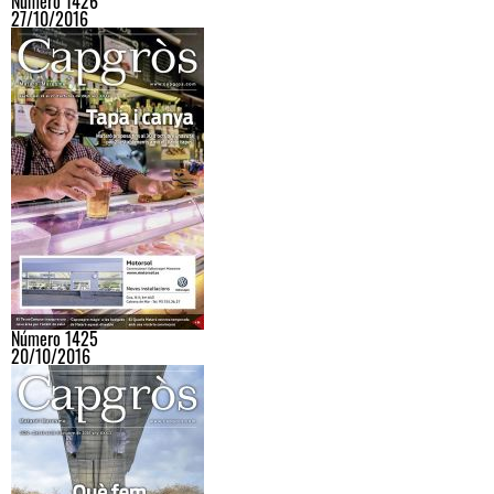
Número 1426
27/10/2016
Número 1425
20/10/2016