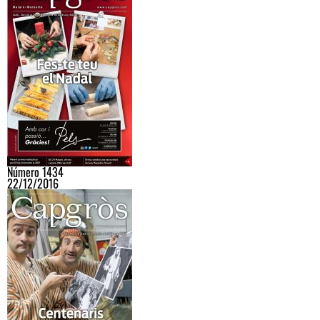
Número 1434
22/12/2016