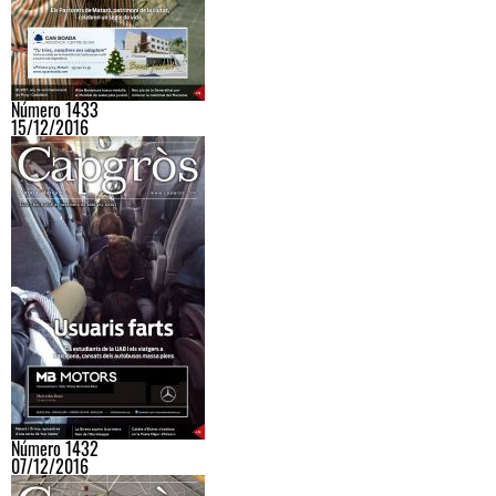
Número 1433
15/12/2016
Número 1432
07/12/2016