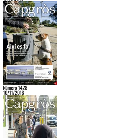
Número 1428
10/11/2016