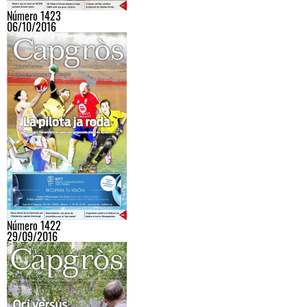
Número 1423
06/10/2016
Número 1422
29/09/2016