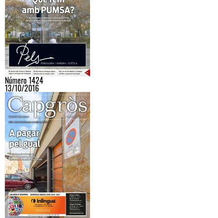
Número 1424
13/10/2016