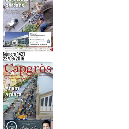
Número 1421
22/09/2016