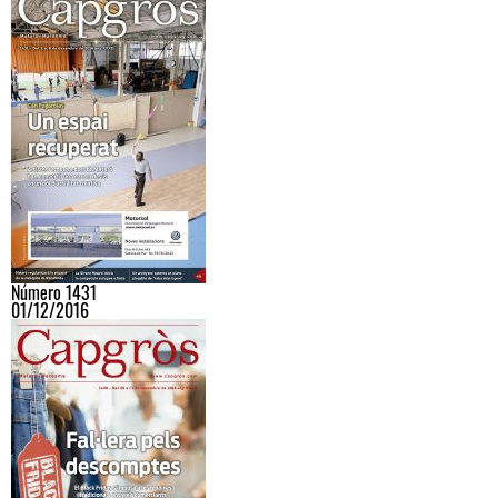
Número 1431
01/12/2016