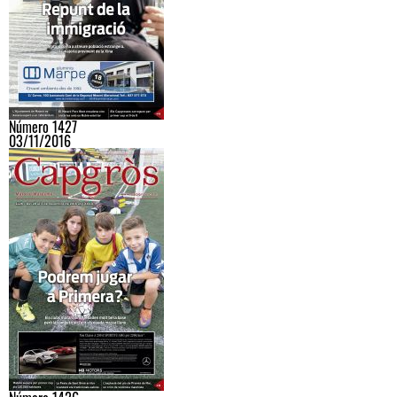
Número 1427
03/11/2016