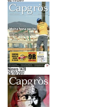
Número 1478
26/10/2017