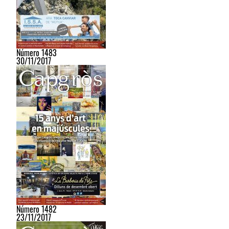
Número 1483
30/11/2017
Número 1482
23/11/2017