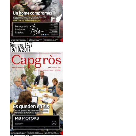
Número 1477
19/10/2017