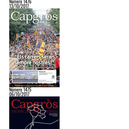
Número 1476
13/10/2017
Número 1475
06/10/2017