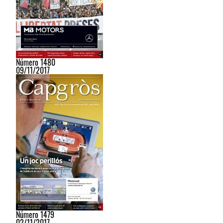
Número 1480
09/11/2017
Número 1479
02/11/2017