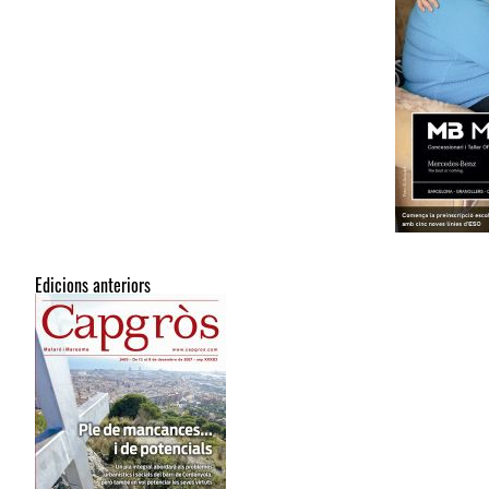
Edicions anteriors