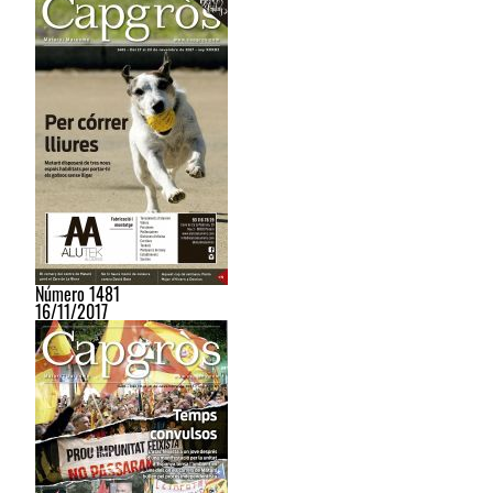
Número 1481
16/11/2017