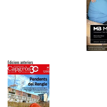
Edicions anteriors