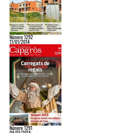
Número 1292
11/01/2014
Número 1291
04/01/2014