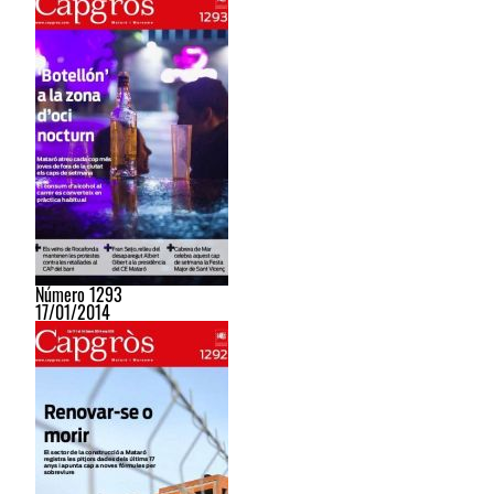
Número 1293
17/01/2014