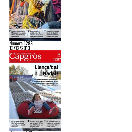
Número 1288
13/12/2013