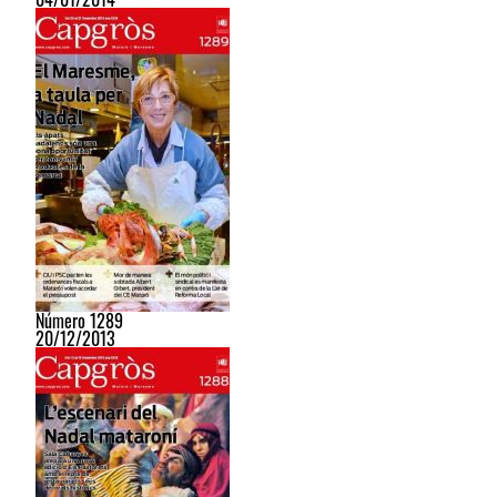
Número 1289
20/12/2013