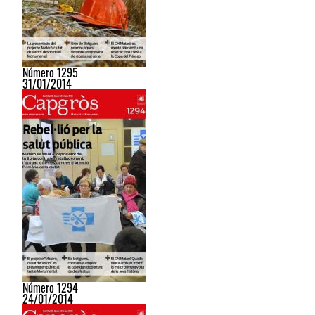
Número 1295
31/01/2014
Número 1294
24/01/2014