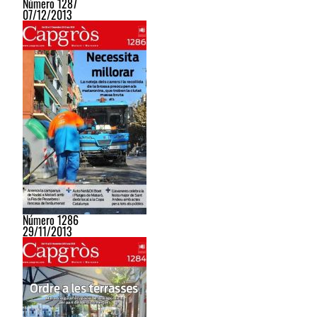
Número 1287
07/12/2013
Número 1286
29/11/2013