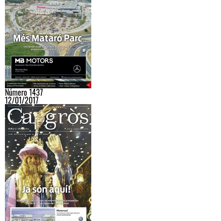
Número 1437
12/01/2017