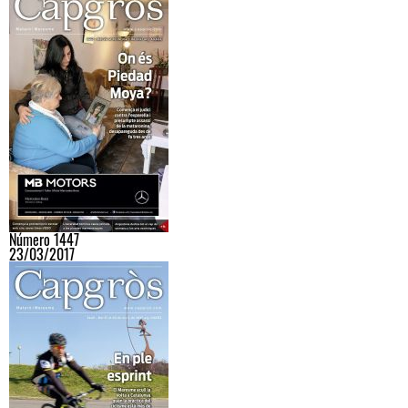
Número 1447
23/03/2017