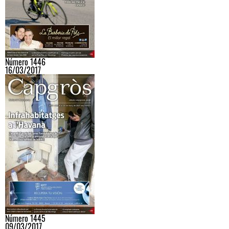
Número 1446
16/03/2017
Número 1445
09/03/2017