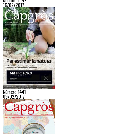
Número 1442
16/02/2017
Número 1441
09/02/2017