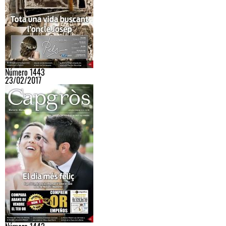
Número 1443
23/02/2017