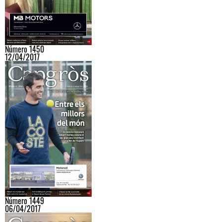
Número 1450
12/04/2017
Número 1449
06/04/2017