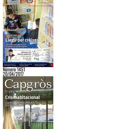
Número 1451
20/04/2017