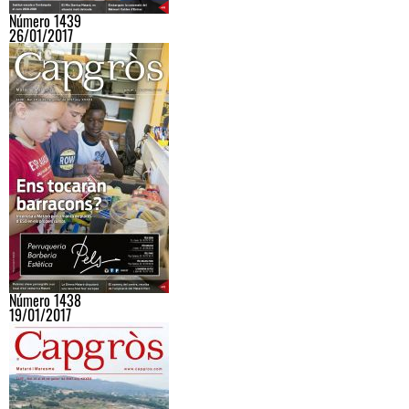
Número 1439
26/01/2017
Número 1438
19/01/2017