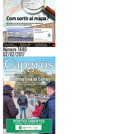
Número 1440
02/02/2017