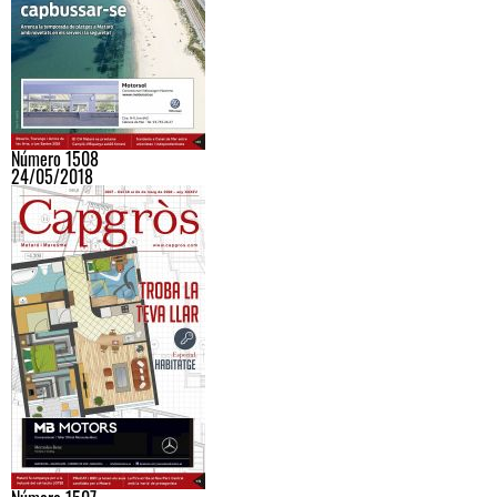
Número 1508
24/05/2018