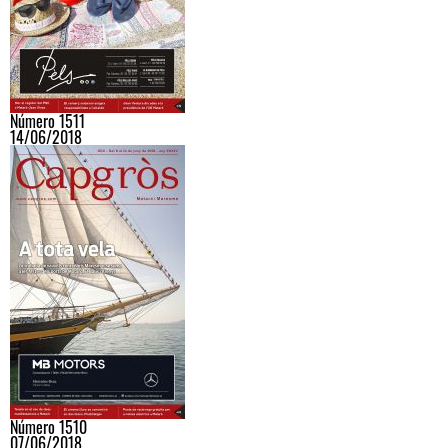
Número 1511
14/06/2018
Número 1510
07/06/2018