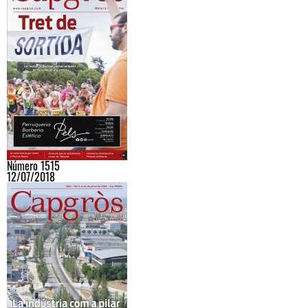
Número 1515
12/07/2018