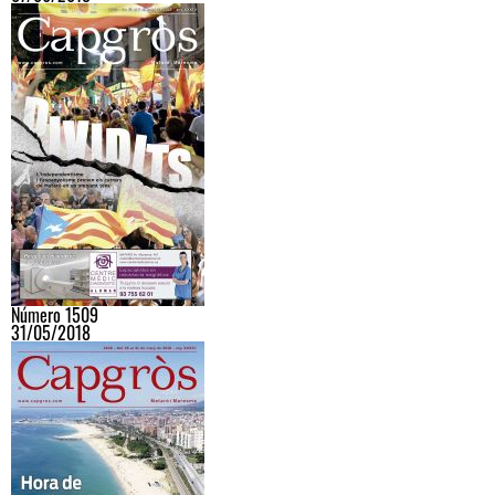
Número 1509
31/05/2018