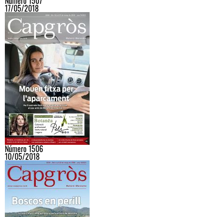
Número 1507
17/05/2018
Número 1506
10/05/2018