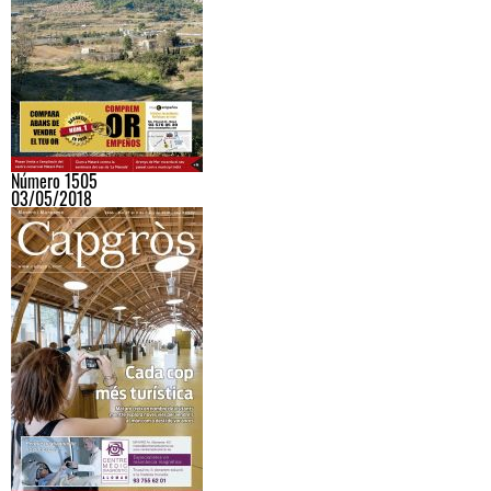
Número 1505
03/05/2018