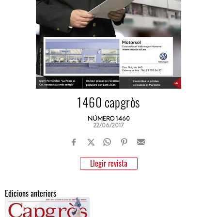
1460 capgròs
NÚMERO 1460
22/06/2017
Llegir revista
Edicions anteriors