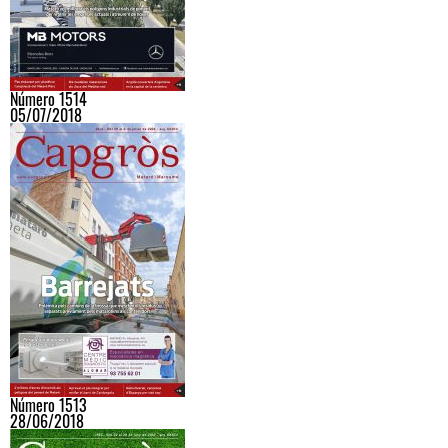
Número 1514
05/07/2018
Número 1513
28/06/2018