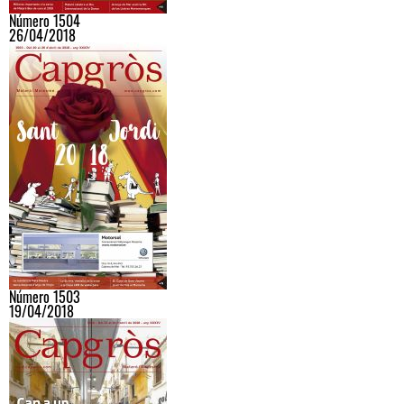
Número 1504
26/04/2018
Número 1503
19/04/2018