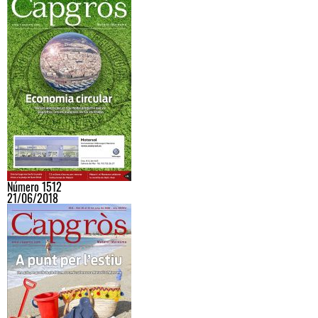
Número 1512
21/06/2018