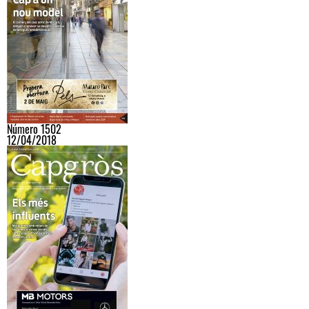
Número 1502
12/04/2018