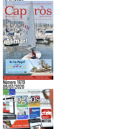
Número 1619
09/07/2020