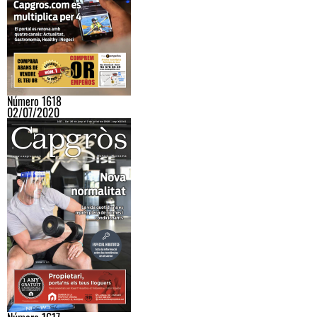
Número 1618
02/07/2020