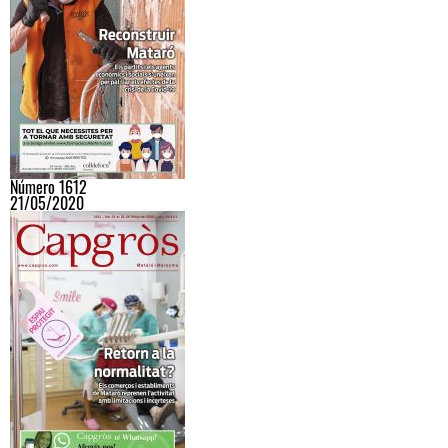
Número 1612
21/05/2020