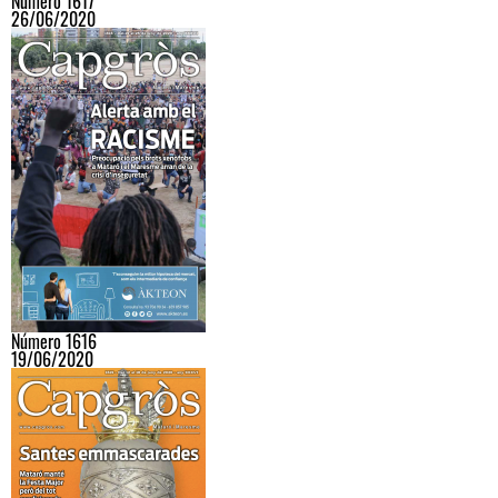
Número 1617
26/06/2020
Número 1616
19/06/2020