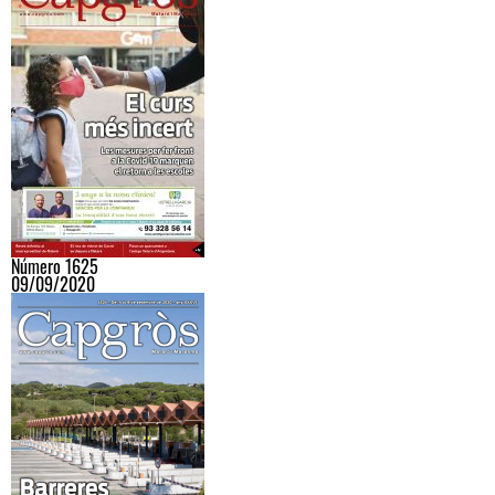
Número 1625
09/09/2020