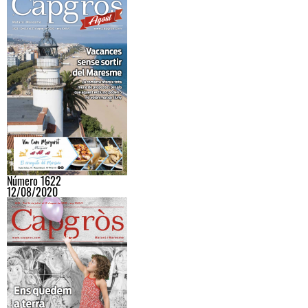
Número 1622
12/08/2020