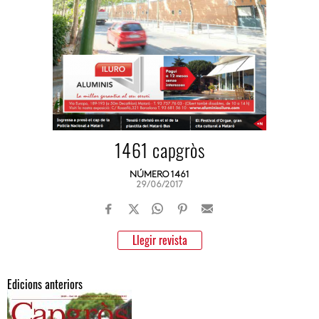
1461 capgròs
NÚMERO 1461
29/06/2017
Llegir revista
Edicions anteriors