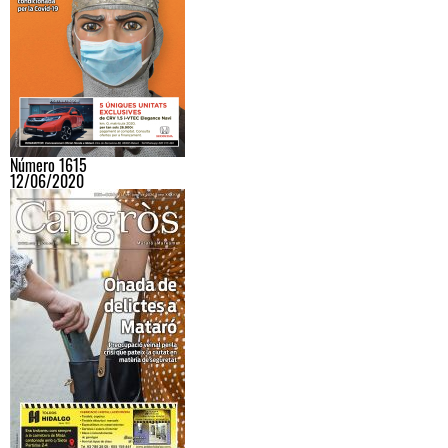
Número 1615
12/06/2020