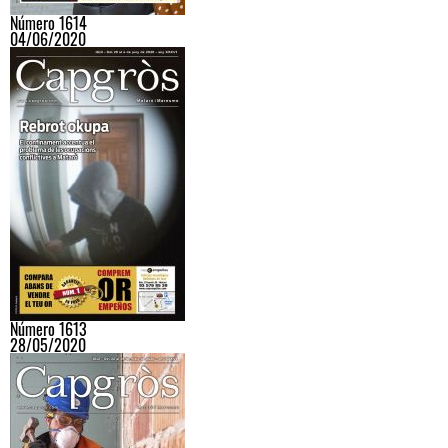
Número 1614
04/06/2020
Número 1613
28/05/2020