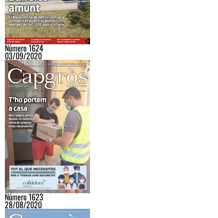
Número 1624
03/09/2020
Número 1623
28/08/2020