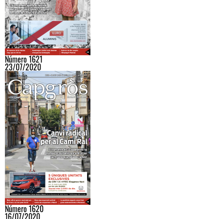
Número 1621
23/07/2020
Número 1620
16/07/2020