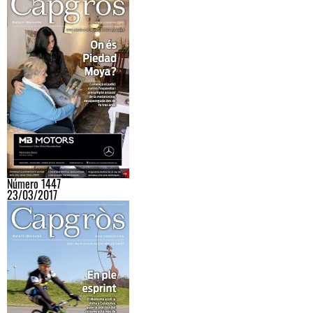
Número 1447
23/03/2017