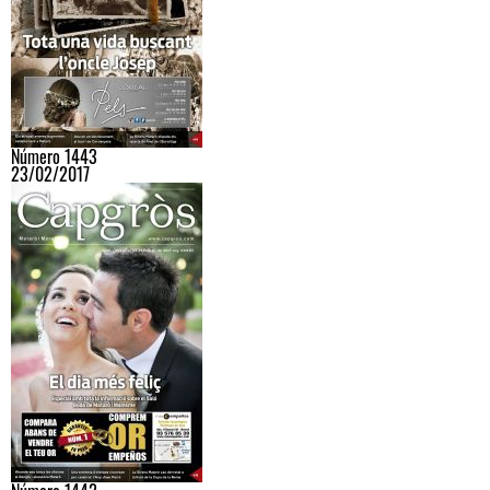
Número 1443
23/02/2017