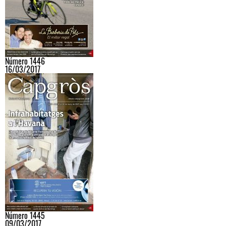
Número 1446
16/03/2017
Número 1445
09/03/2017