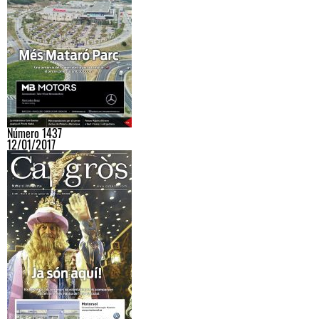
Número 1437
12/01/2017