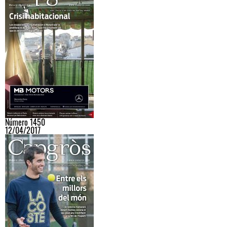
Número 1450
12/04/2017