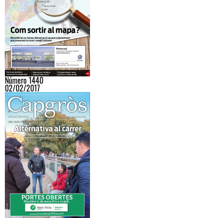
Número 1440
02/02/2017