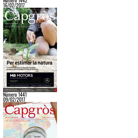
Número 1442
16/02/2017
Número 1441
09/02/2017