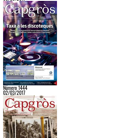
Número 1444
02/03/2017