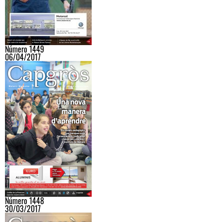
Número 1449
06/04/2017
Número 1448
30/03/2017