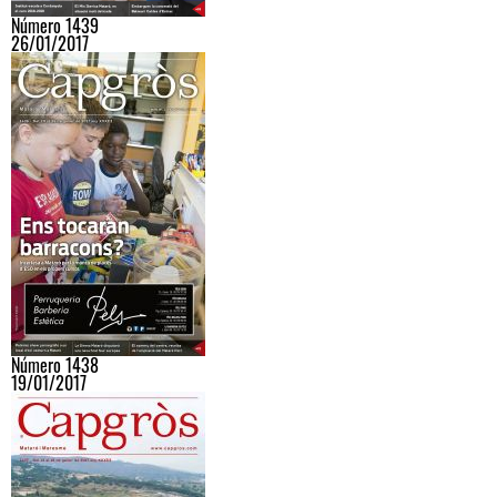
Número 1439
26/01/2017
Número 1438
19/01/2017