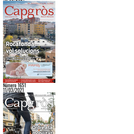
Número 1651
11/03/2021