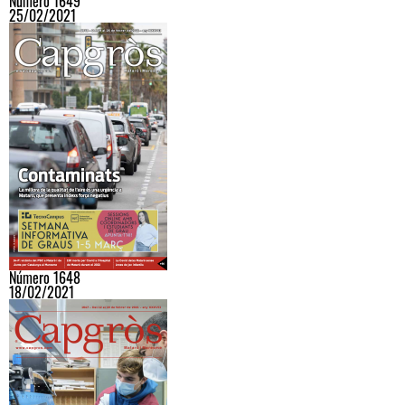
Número 1649
25/02/2021
Número 1648
18/02/2021