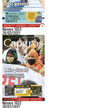
Número 1653
26/03/2021
Número 1652
18/03/2021