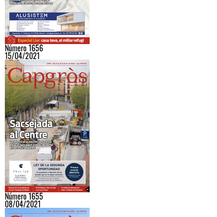
Número 1656
15/04/2021
Número 1655
08/04/2021