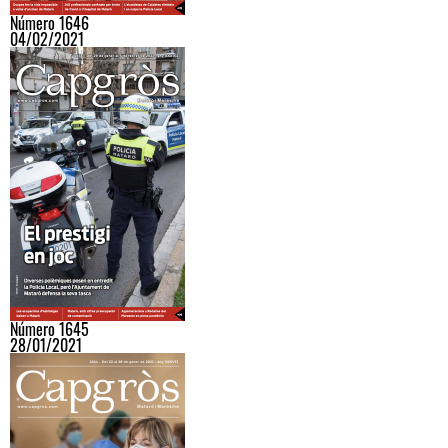
Número 1646
04/02/2021
Número 1645
28/01/2021