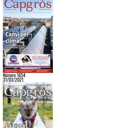
Número 1654
31/03/2021