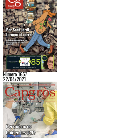
Número 1657
22/04/2021