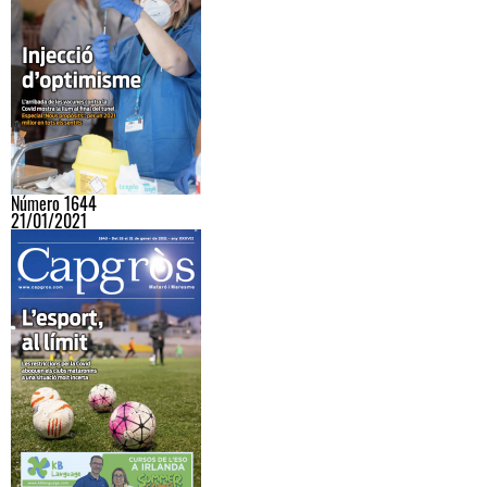
Número 1644
21/01/2021