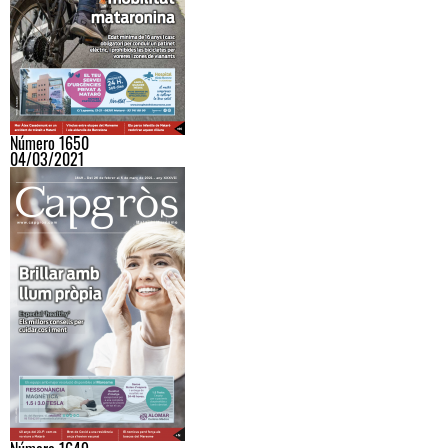
Número 1650
04/03/2021