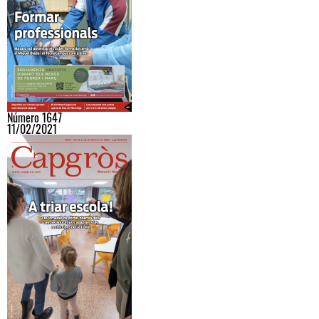
Número 1647
11/02/2021