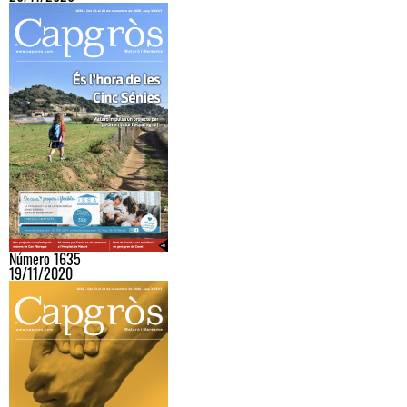
Número 1635
19/11/2020