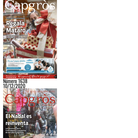
Número 1638
10/12/2020