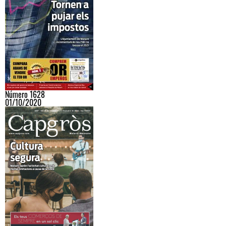
Número 1628
01/10/2020