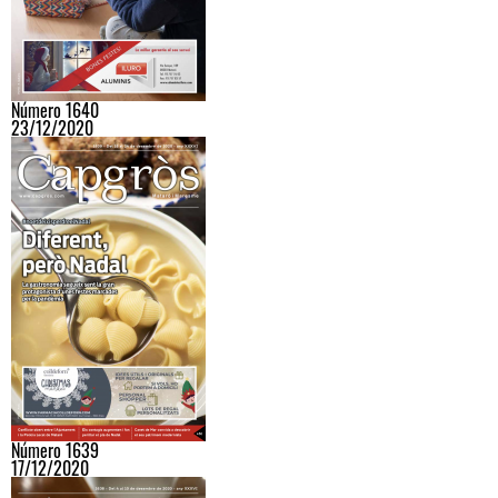
Número 1640
23/12/2020
Número 1639
17/12/2020