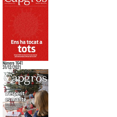
Número 1641
31/12/2021