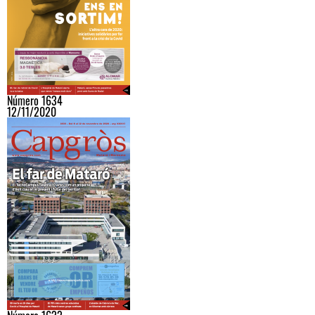
Número 1634
12/11/2020