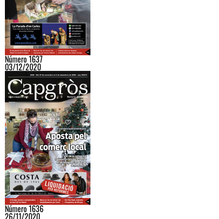
Número 1637
03/12/2020
Número 1636
26/11/2020