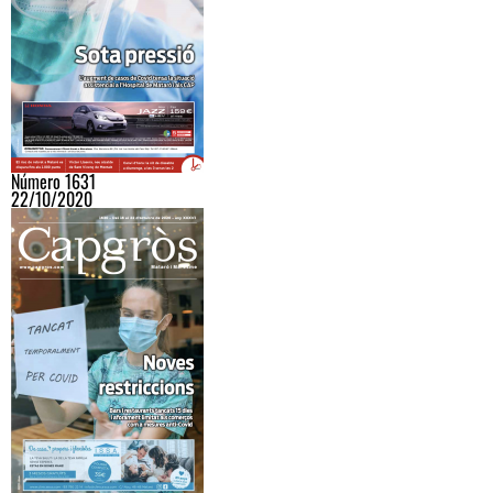
Número 1631
22/10/2020