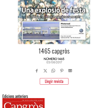
1465 capgròs
NÚMERO 1465
03/08/2017
Llegir revista
Edicions anteriors