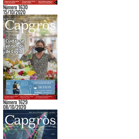
Número 1630
15/10/2020
Número 1629
08/10/2020