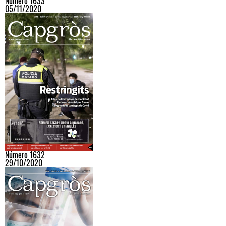
Número 1633
05/11/2020
Número 1632
29/10/2020