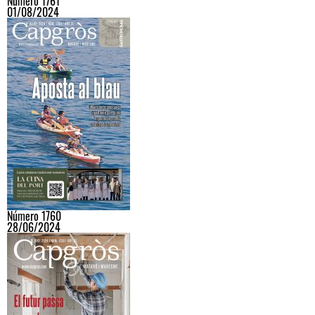
Número 1761
01/08/2024
Número 1760
28/06/2024