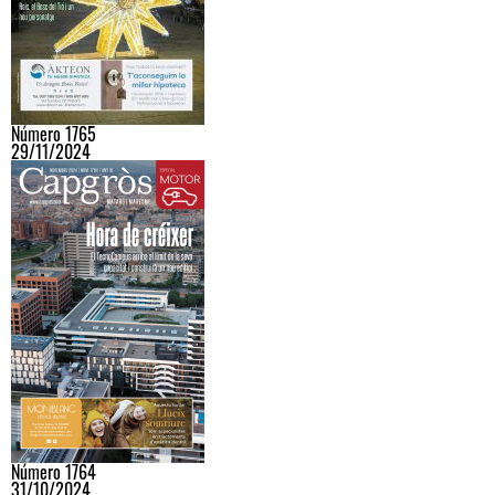
Número 1765
29/11/2024
Número 1764
31/10/2024