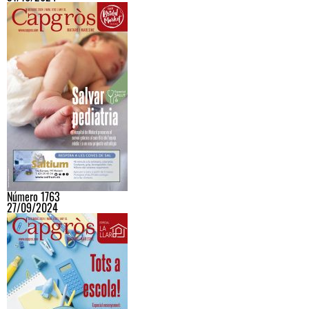
Número 1763
27/09/2024