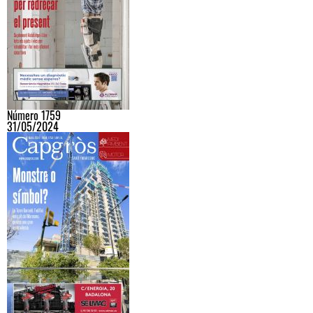
Número 1759
31/05/2024