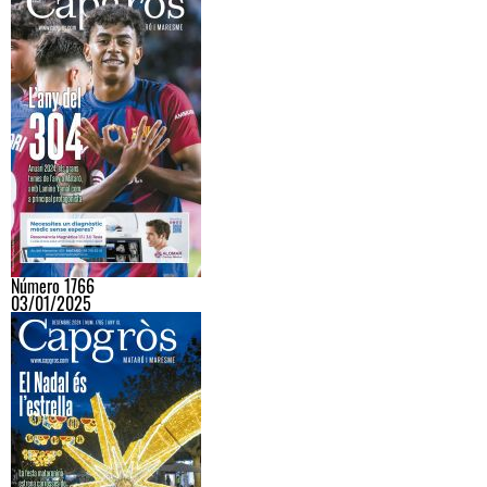
Número 1766
03/01/2025