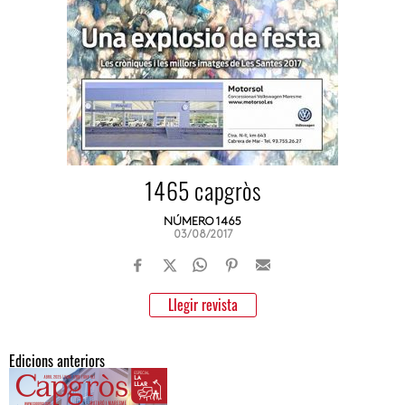
1465 capgròs
NÚMERO 1465
03/08/2017
Llegir revista
Edicions anteriors