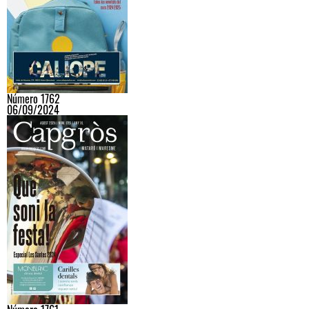
Número 1762
06/09/2024