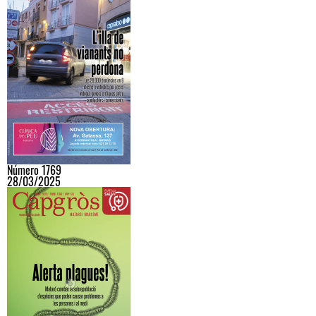
Número 1769
28/03/2025