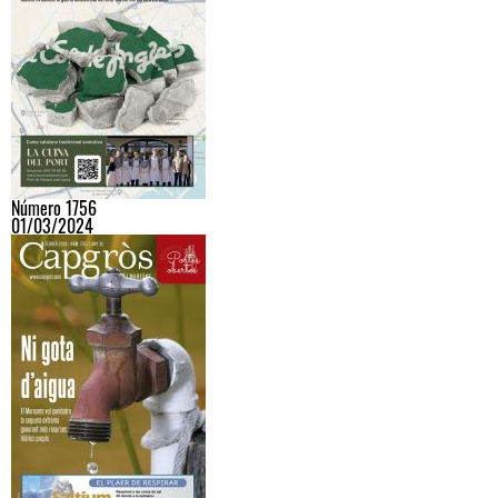
Número 1756
01/03/2024