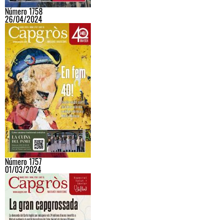
Número 1758
26/04/2024
Número 1757
01/03/2024