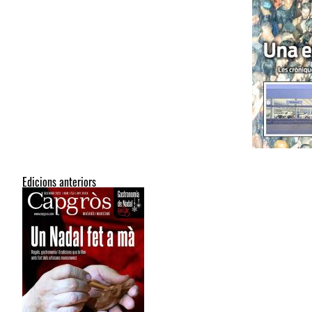
Edicions anteriors