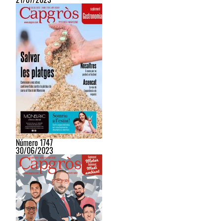
Número 1747
30/06/2023