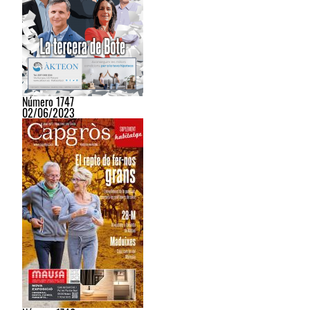
Número 1747
02/06/2023