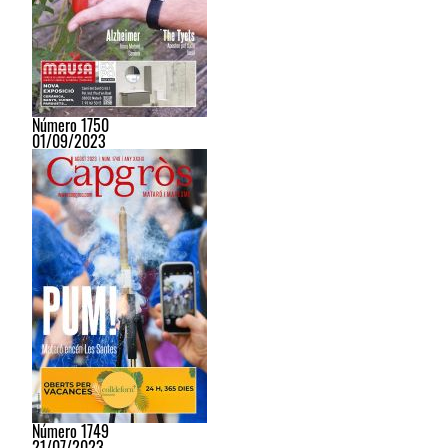
Número 1750
01/09/2023
Número 1749
21/07/2023