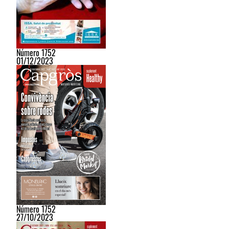
Número 1752
01/12/2023
Número 1752
27/10/2023