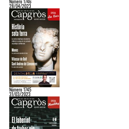
Número 1746
28/04/2023
Número 1745
31/03/2023