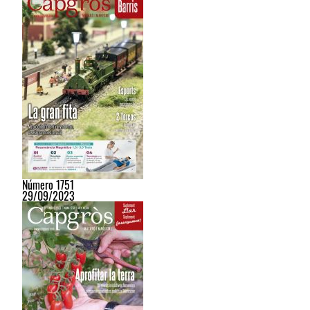
Número 1751
29/09/2023