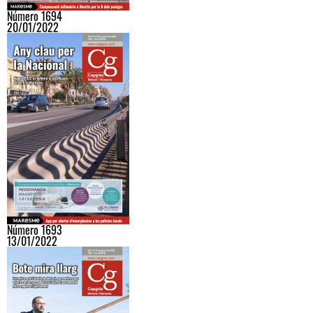
Número 1694
20/01/2022
Número 1693
13/01/2022