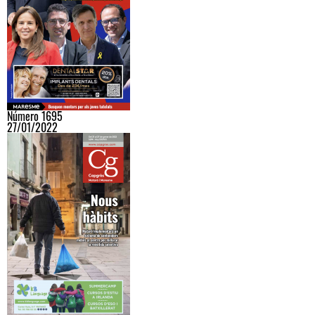
Número 1695
27/01/2022