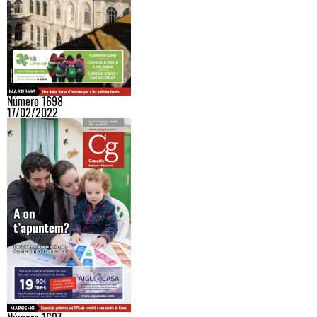
Número 1698
17/02/2022