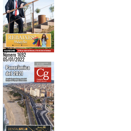
Número 1692
05/01/2022