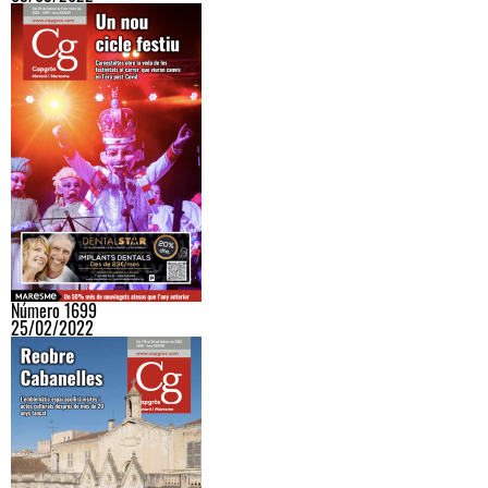
Número 1699
25/02/2022