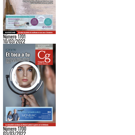
Número 1701
10/03/2022
Número 1700
03/03/2022