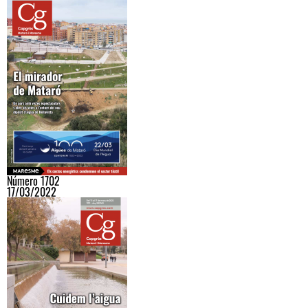
Número 1702
17/03/2022