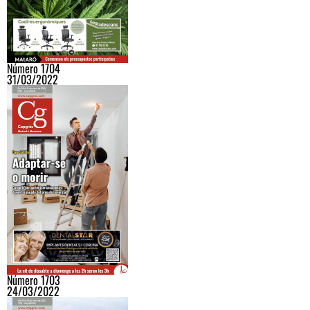
Número 1704
31/03/2022
Número 1703
24/03/2022