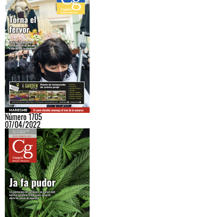
Número 1705
07/04/2022