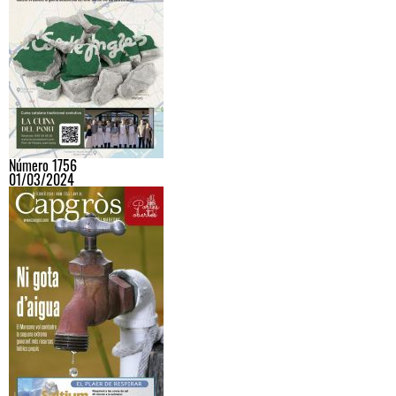
Número 1756
01/03/2024