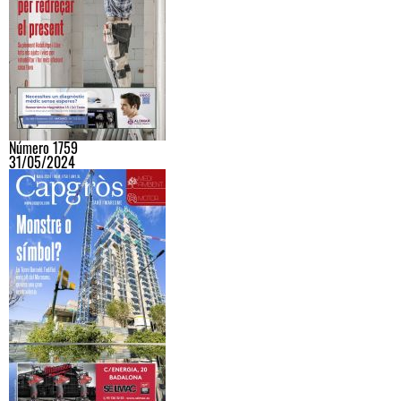
Número 1759
31/05/2024