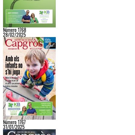
Número 1768
28/02/2025
Número 1767
31/01/2025