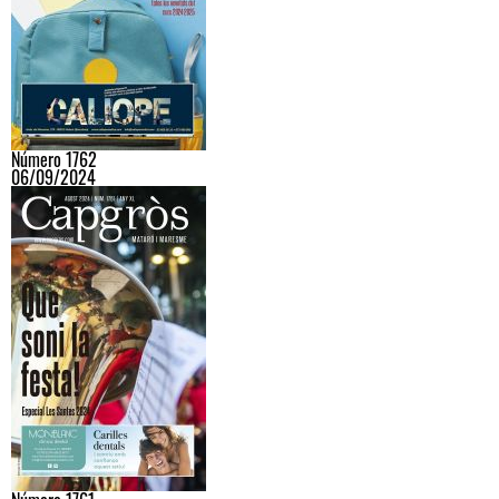
Número 1762
06/09/2024