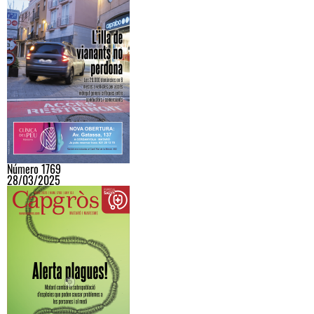
Número 1769
28/03/2025