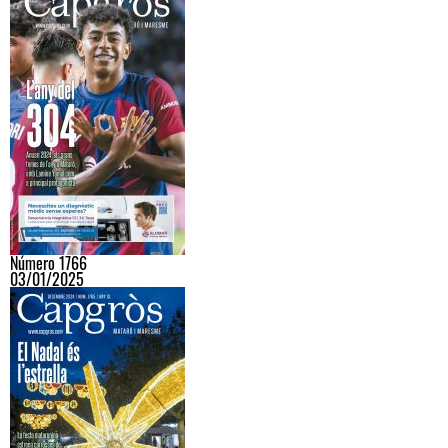
Número 1766
03/01/2025