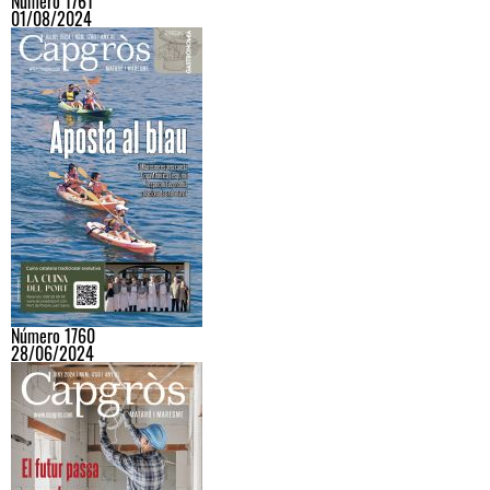
Número 1761
01/08/2024
Número 1760
28/06/2024