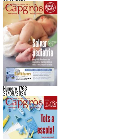
Número 1763
27/09/2024