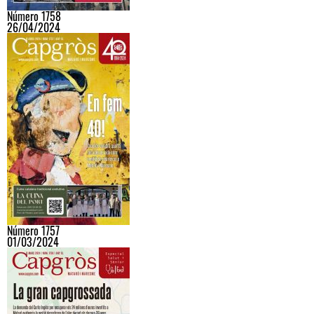
Número 1758
26/04/2024
Número 1757
01/03/2024