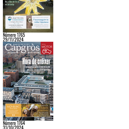
Número 1765
29/11/2024
Número 1764
31/10/2024