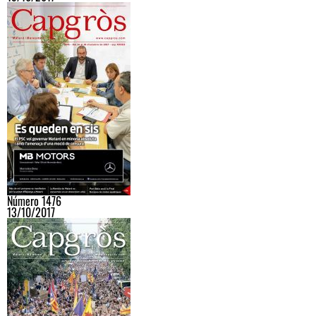
Número 1476
13/10/2017