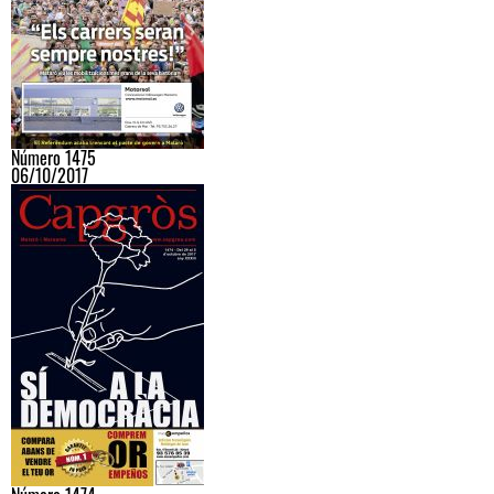
Número 1475
06/10/2017