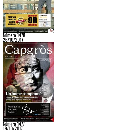
Número 1478
26/10/2017
Número 1477
19/10/2017