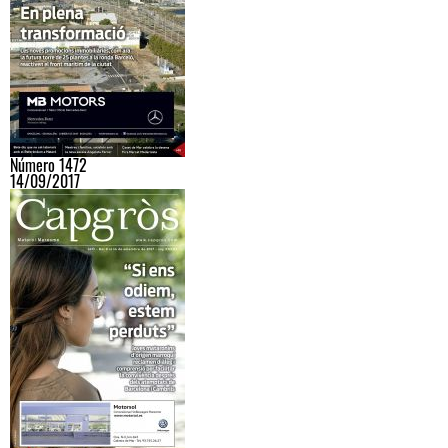
Número 1472
14/09/2017