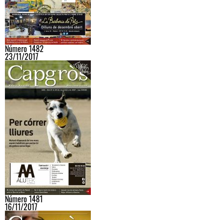
Número 1482
23/11/2017
Número 1481
16/11/2017