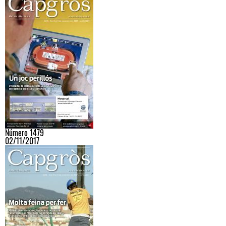
Número 1479
02/11/2017