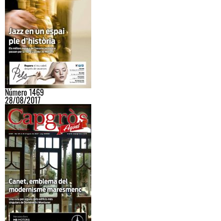
Número 1469
28/08/2017