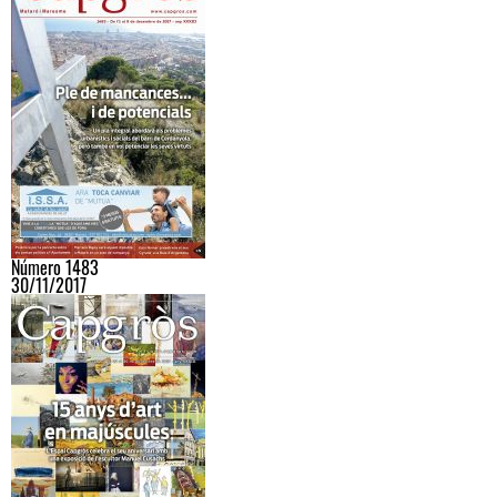
Número 1483
30/11/2017