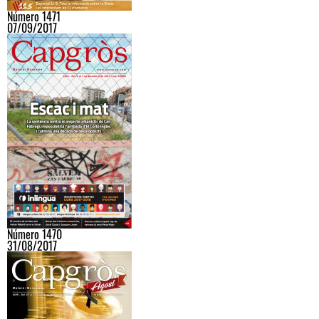
Número 1471
07/09/2017
Número 1470
31/08/2017