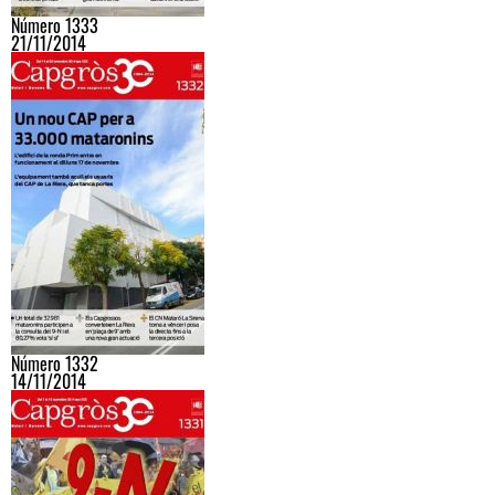
Número 1333
21/11/2014
Número 1332
14/11/2014