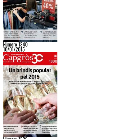
Número 1340
10/01/2015