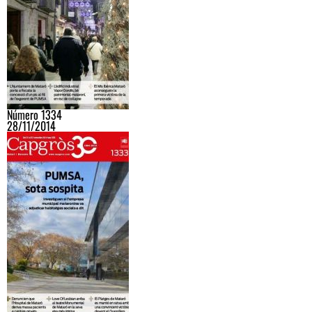
Número 1334
28/11/2014