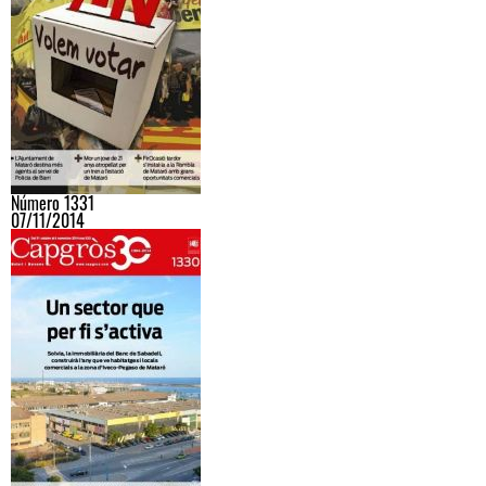
Número 1331
07/11/2014