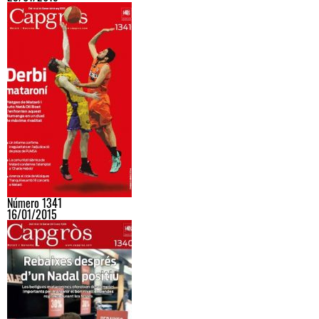
Número 1341
16/01/2015