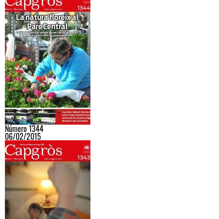
Número 1344
06/02/2015