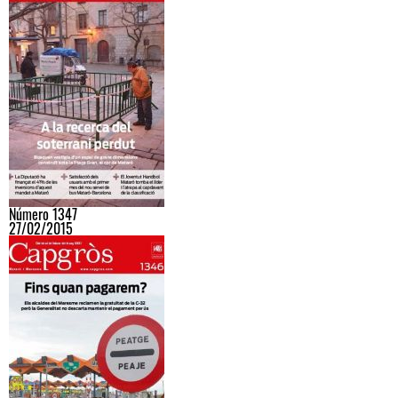
Número 1347
27/02/2015