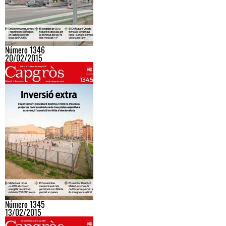
Número 1346
20/02/2015
Número 1345
13/02/2015