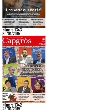
Número 1343
30/01/2015
Número 1342
23/01/2015