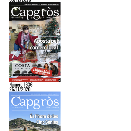
Número 1636
26/11/2020