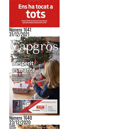
Número 1641
31/12/2021
Número 1640
23/12/2020