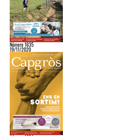
Número 1635
19/11/2020