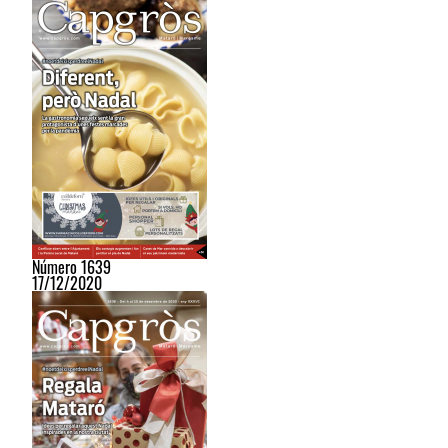
Número 1639
17/12/2020