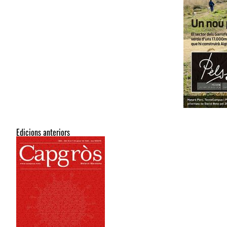
Edicions anteriors