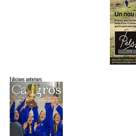
Edicions anteriors