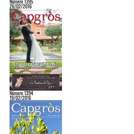
Número 1395
26/02/2016
Número 1394
19/02/2016