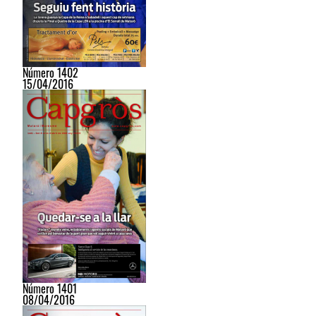
Número 1402
15/04/2016
Número 1401
08/04/2016