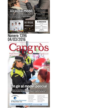
Número 1396
04/03/2016