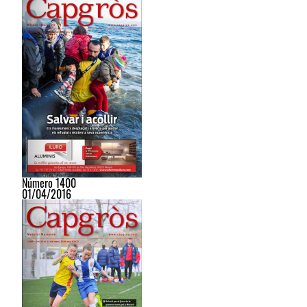
Número 1400
01/04/2016