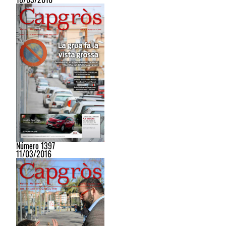
Número 1397
11/03/2016