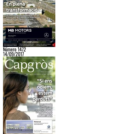
Número 1472
14/09/2017