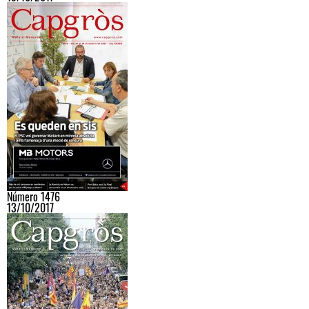
Número 1476
13/10/2017