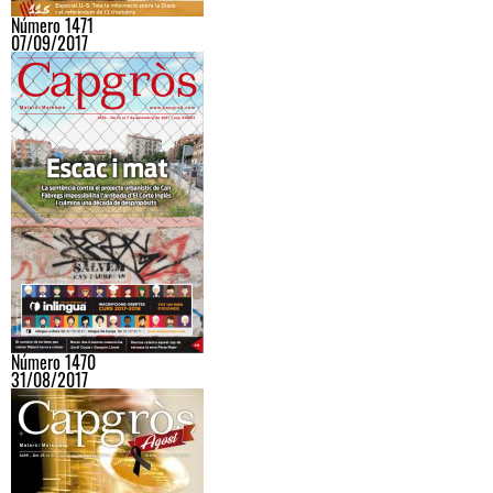
Número 1471
07/09/2017
Número 1470
31/08/2017