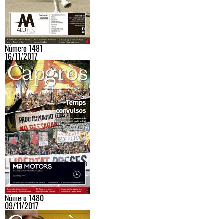
Número 1481
16/11/2017
Número 1480
09/11/2017