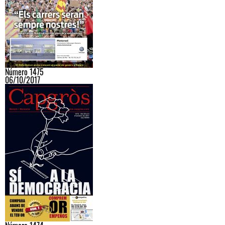
Número 1475
06/10/2017