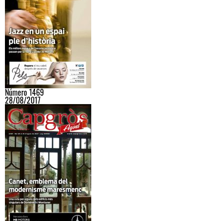
Número 1469
28/08/2017