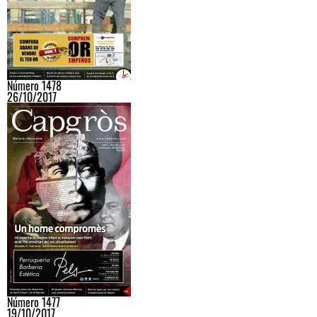
Número 1478
26/10/2017
Número 1477
19/10/2017