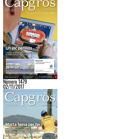
Número 1479
02/11/2017