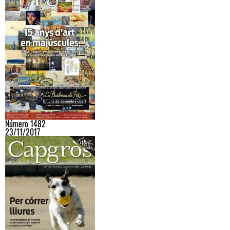
Número 1482
23/11/2017