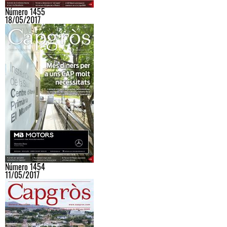
Número 1455
18/05/2017
Número 1454
11/05/2017