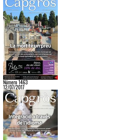
Número 1463
12/07/2017