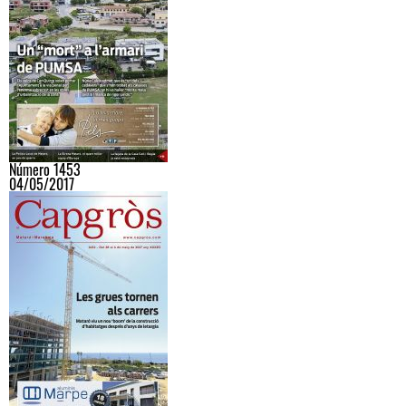
Número 1453
04/05/2017