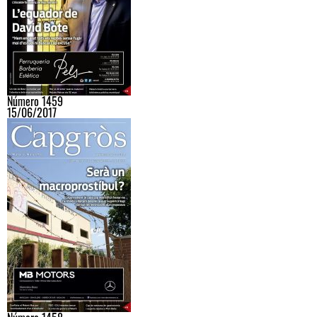
Número 1459
15/06/2017