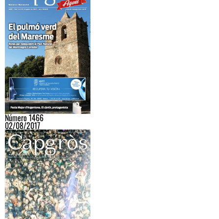
Número 1466
02/08/2017