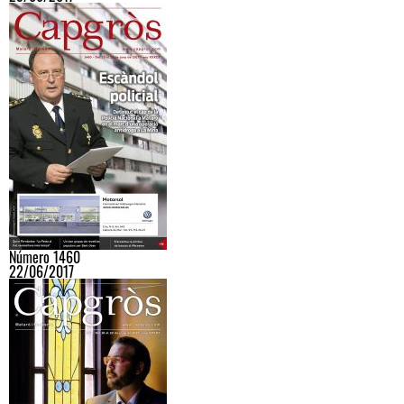
Número 1460
22/06/2017