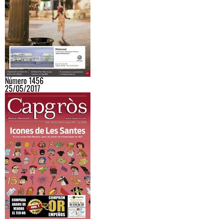
Número 1456
25/05/2017