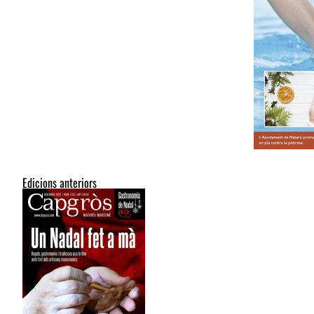
Edicions anteriors