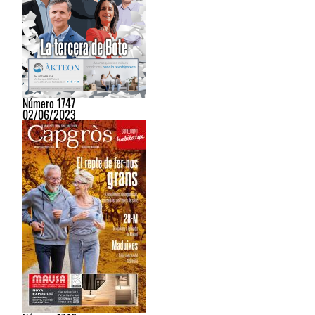
Número 1747
02/06/2023