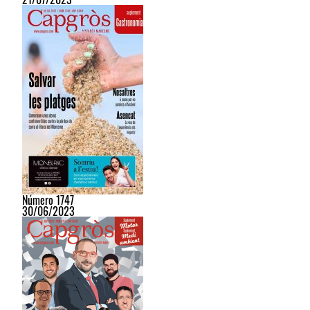
Número 1747
30/06/2023