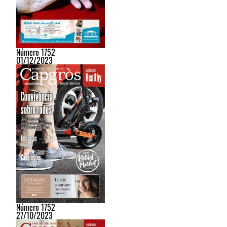
Número 1752
01/12/2023
Número 1752
27/10/2023