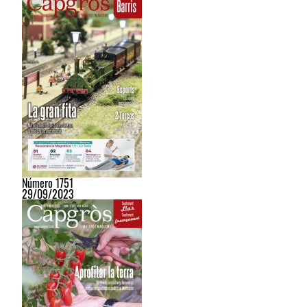
Número 1751
29/09/2023