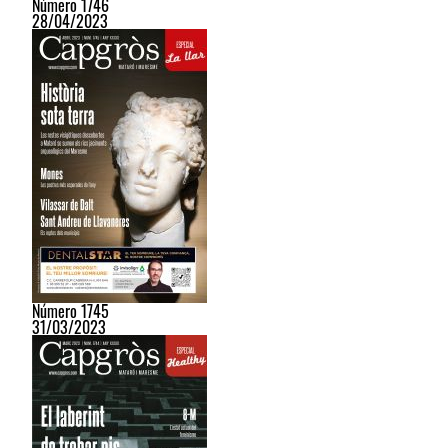
Número 1746
28/04/2023
Número 1745
31/03/2023