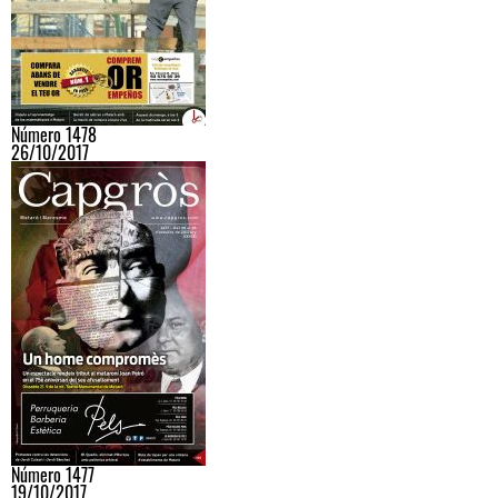
Número 1478
26/10/2017
Número 1477
19/10/2017