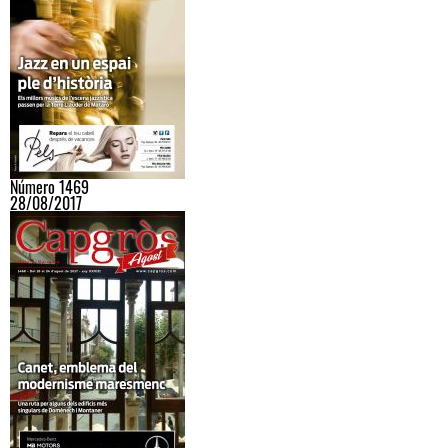
Número 1469
28/08/2017