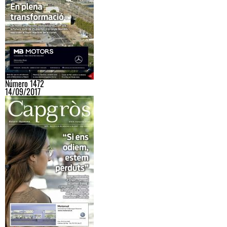
Número 1472
14/09/2017