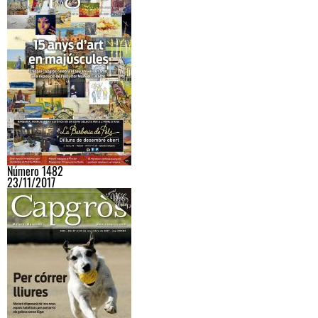
Número 1482
23/11/2017