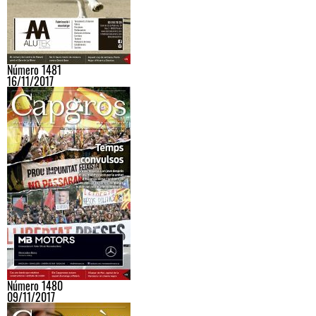
Número 1481
16/11/2017
Número 1480
09/11/2017