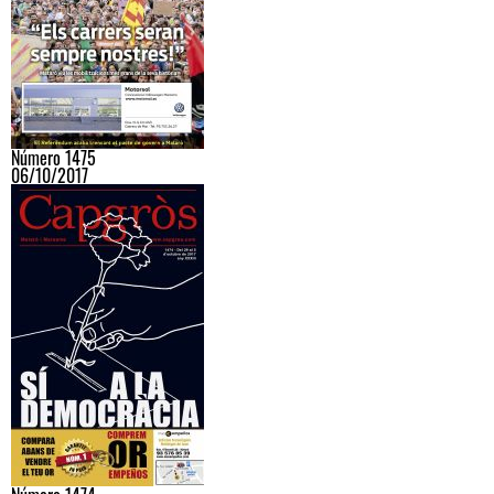
Número 1475
06/10/2017