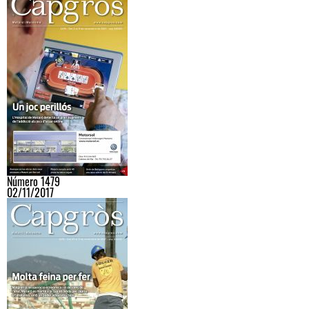
Número 1479
02/11/2017