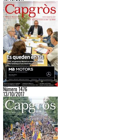
Número 1476
13/10/2017