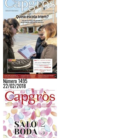
Número 1495
22/02/2018