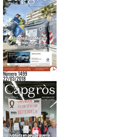
Número 1499
22/03/2018