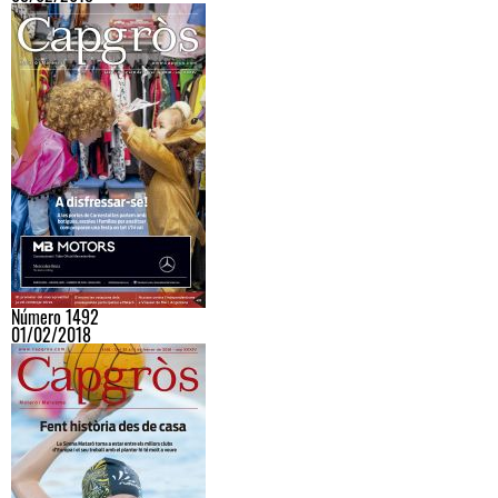
Número 1492
01/02/2018