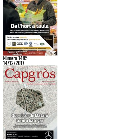
Número 1485
14/12/2017