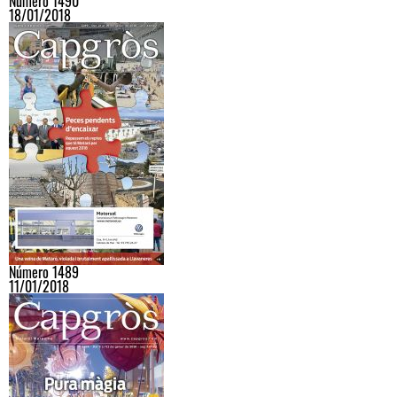
Número 1490
18/01/2018
Número 1489
11/01/2018