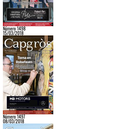
Número 1498
15/03/2018
Número 1497
08/03/2018