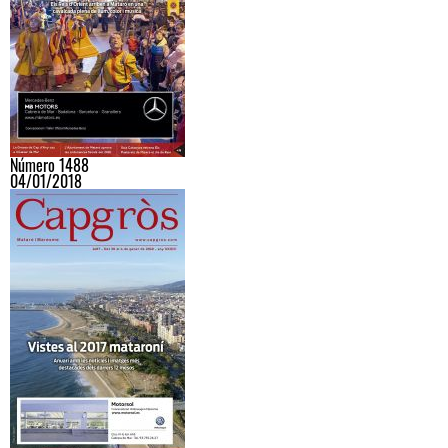
Número 1488
04/01/2018