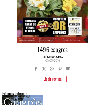
1496 capgròs
NÚMERO 1496
01/03/2018
Llegir revista
Edicions anteriors