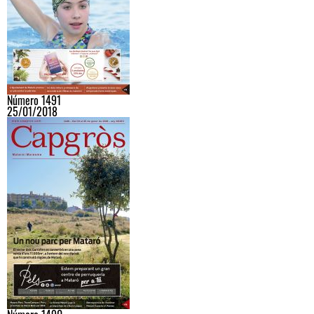
Número 1491
25/01/2018