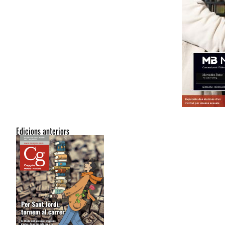
Edicions anteriors