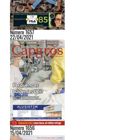
Número 1657
22/04/2021
Número 1656
15/04/2021