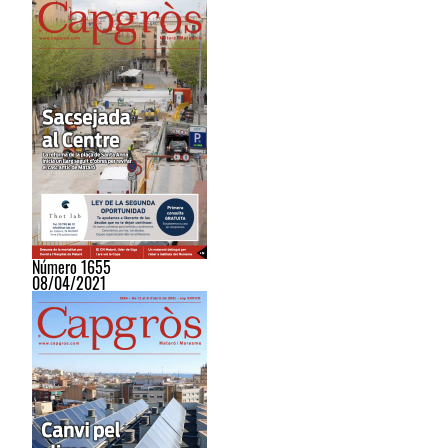
Número 1655
08/04/2021