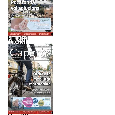
Número 1651
11/03/2021