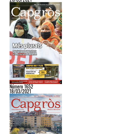
Número 1652
18/03/2021