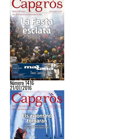
Número 1416
21/07/2016