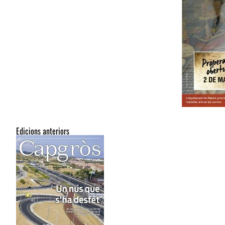
Edicions anteriors