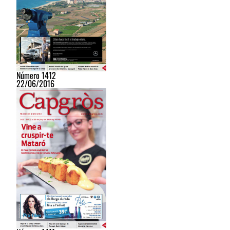
Número 1412
22/06/2016