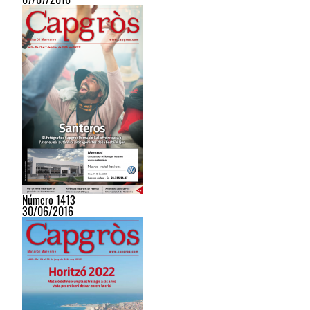
Número 1413
30/06/2016