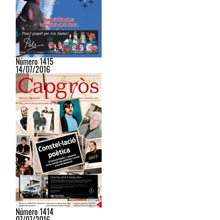
Número 1415
14/07/2016
Número 1414
07/07/2016