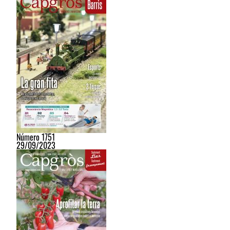
Número 1751
29/09/2023