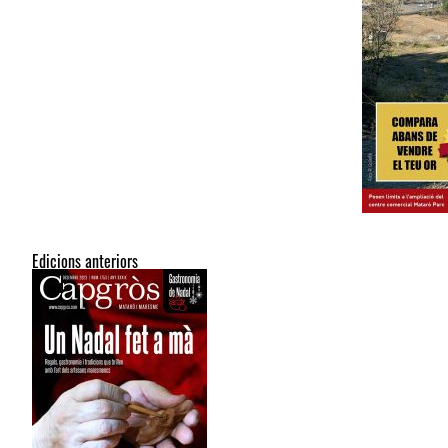
Edicions anteriors