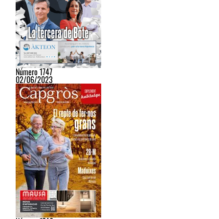
Número 1747
02/06/2023