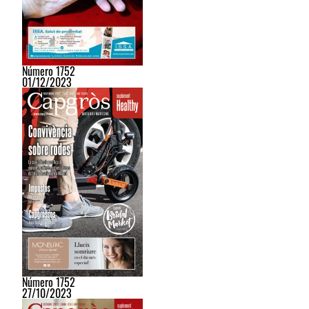
Número 1752
01/12/2023
Número 1752
27/10/2023