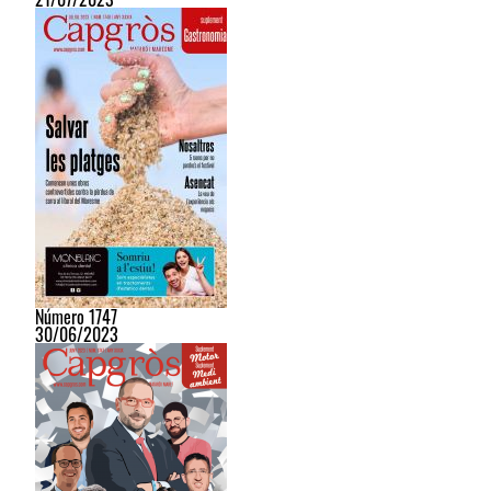
Número 1747
30/06/2023