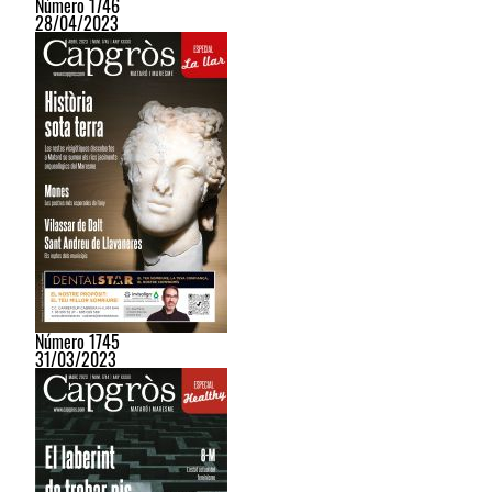
Número 1746
28/04/2023
Número 1745
31/03/2023