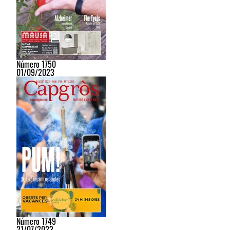
Número 1750
01/09/2023
Número 1749
21/07/2023