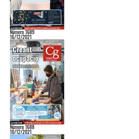
Número 1689
16/12/2021
Número 1688
10/12/2021