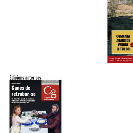
Edicions anteriors