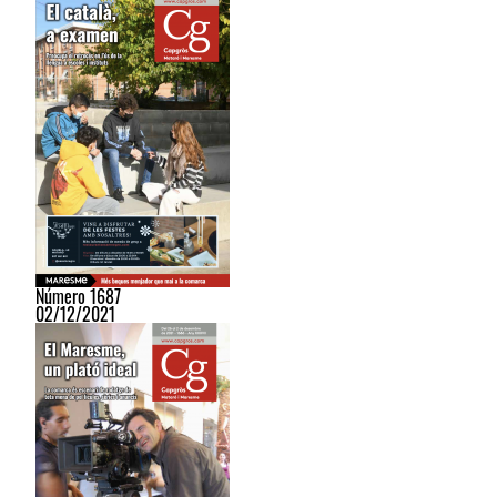
Número 1687
02/12/2021