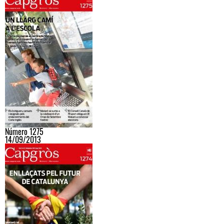
Número 1275
14/09/2013