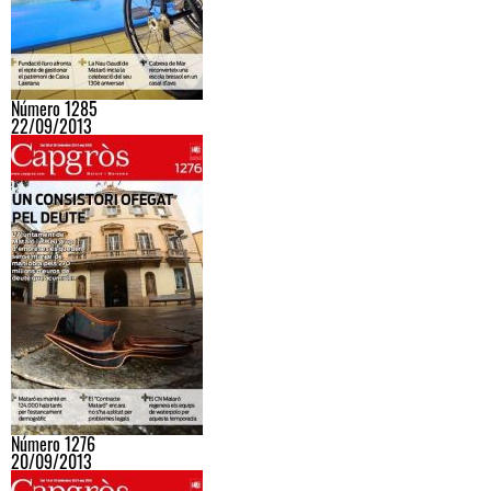
Número 1285
22/09/2013
Número 1276
20/09/2013