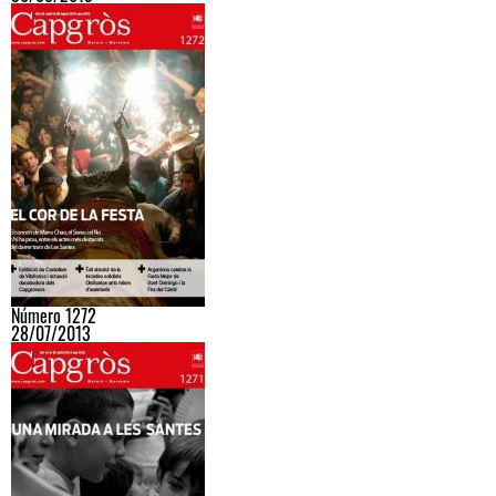
Número 1272
28/07/2013