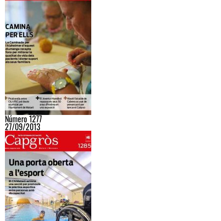
Número 1277
27/09/2013