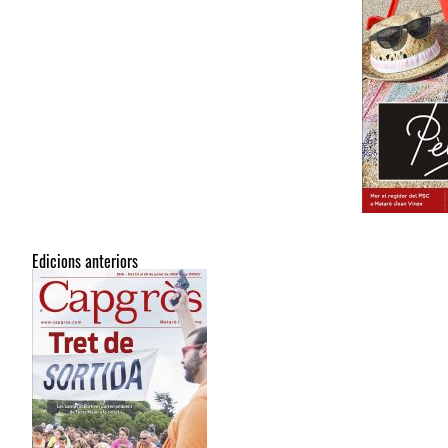
Edicions anteriors