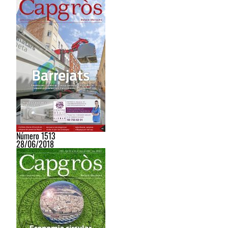
Número 1513
28/06/2018