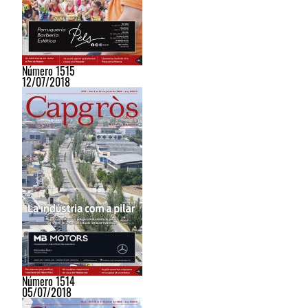
Número 1515
12/07/2018
Número 1514
05/07/2018