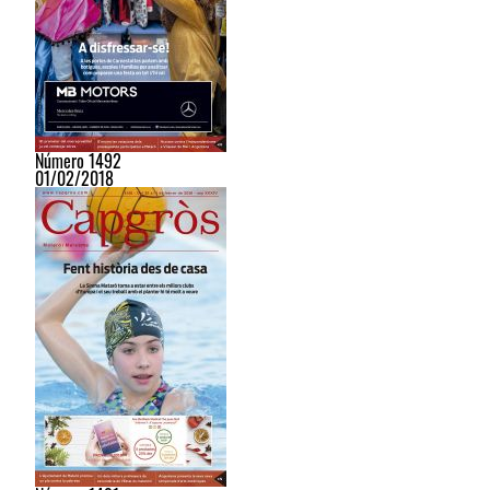
Número 1492
01/02/2018