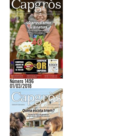
Número 1496
01/03/2018