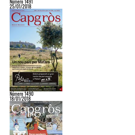
Número 1491
25/01/2018
Número 1490
18/01/2018