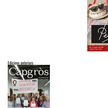
Edicions anteriors