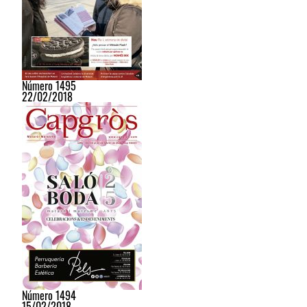
Número 1495
22/02/2018
Número 1494
15/02/2018