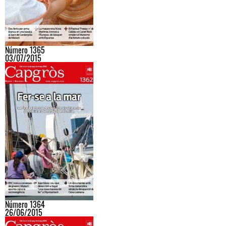
Número 1365
03/07/2015
Número 1364
26/06/2015