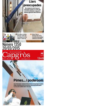
Número 1350
20/03/2015