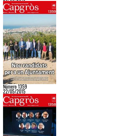
Número 1359
22/05/2015