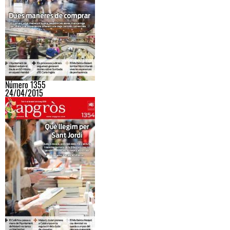
Número 1355
24/04/2015