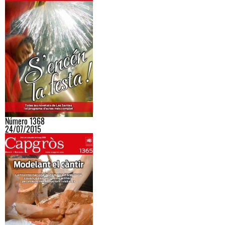
Número 1368
24/07/2015