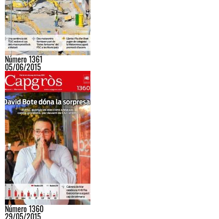
Número 1361
05/06/2015
Número 1360
29/05/2015