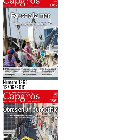
Número 1362
12/06/2015