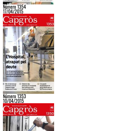
Número 1354
17/04/2015
Número 1353
10/04/2015