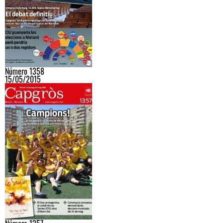
Número 1358
15/05/2015