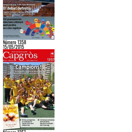
Número 1358
15/05/2015