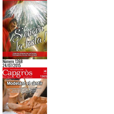
Número 1368
24/07/2015