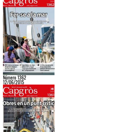
Número 1362
12/06/2015