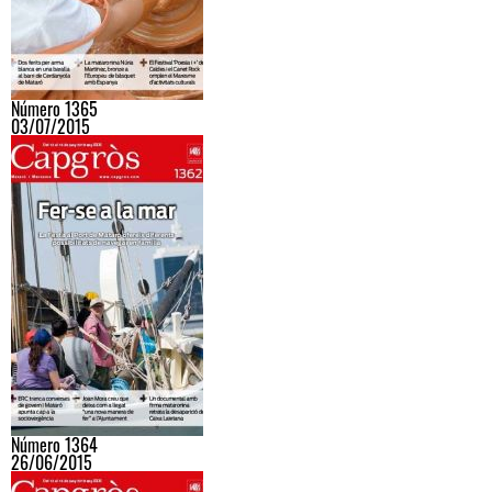
Número 1365
03/07/2015
Número 1364
26/06/2015