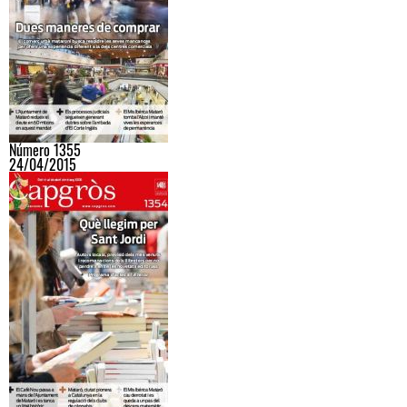
Número 1355
24/04/2015