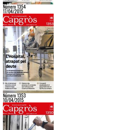
Número 1354
17/04/2015
Número 1353
10/04/2015