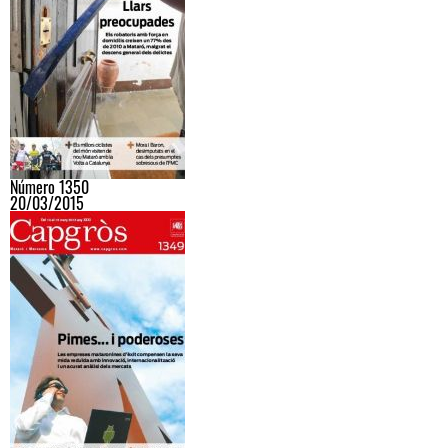
Número 1350
20/03/2015