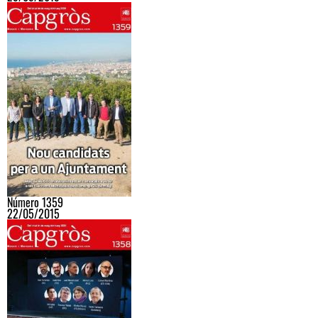
Número 1359
22/05/2015