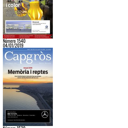
Número 1540
04/01/2019