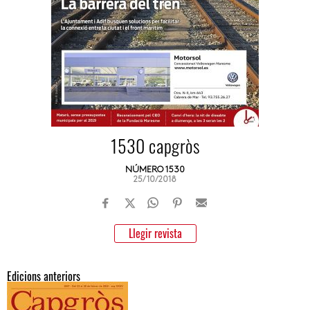
1530 capgròs
NÚMERO 1530
25/10/2018
Llegir revista
Edicions anteriors