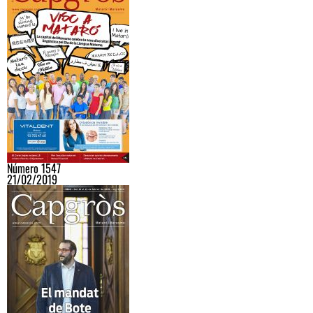
Número 1547
21/02/2019