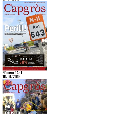
Número 1451
10/01/2019