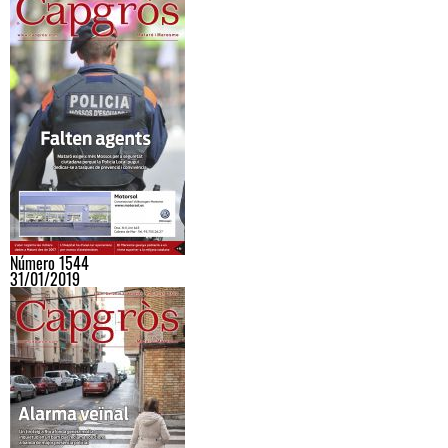
Número 1544
31/01/2019