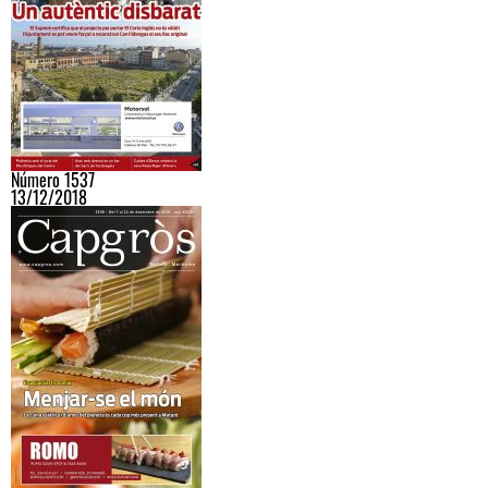
Número 1537
13/12/2018