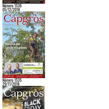
Número 1536
05/12/2018
Número 1535
29/11/2018