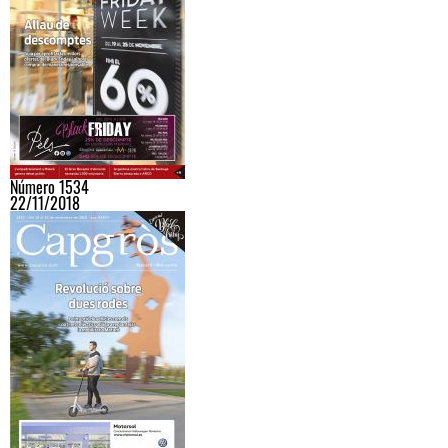
Número 1534
22/11/2018