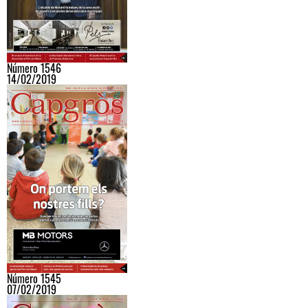
Número 1546
14/02/2019
Número 1545
07/02/2019