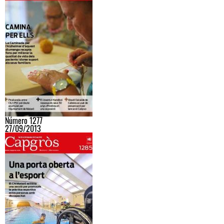
Número 1277
27/09/2013