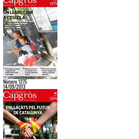
Número 1275
14/09/2013