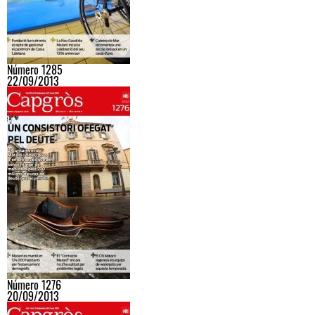
Número 1285
22/09/2013
Número 1276
20/09/2013