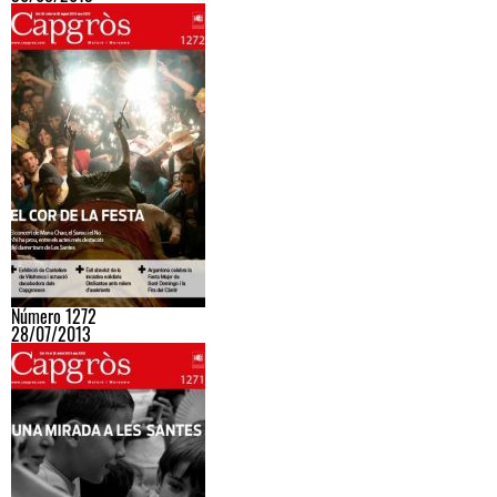
Número 1272
28/07/2013