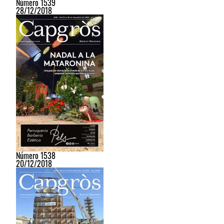
Número 1539
28/12/2018
Número 1538
20/12/2018