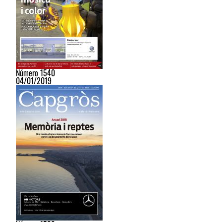
Número 1540
04/01/2019