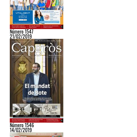
Número 1547
21/02/2019
Número 1546
14/02/2019