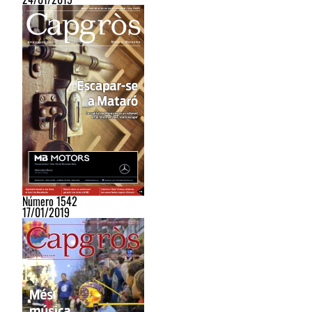
Número 1542
17/01/2019