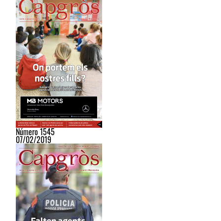
Número 1545
07/02/2019