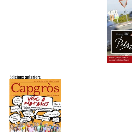
Edicions anteriors