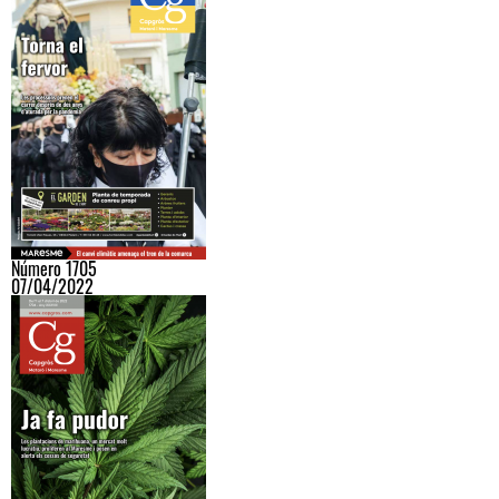
Número 1705
07/04/2022