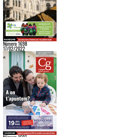
Número 1698
17/02/2022