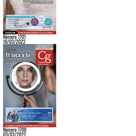
Número 1701
10/03/2022
Número 1700
03/03/2022