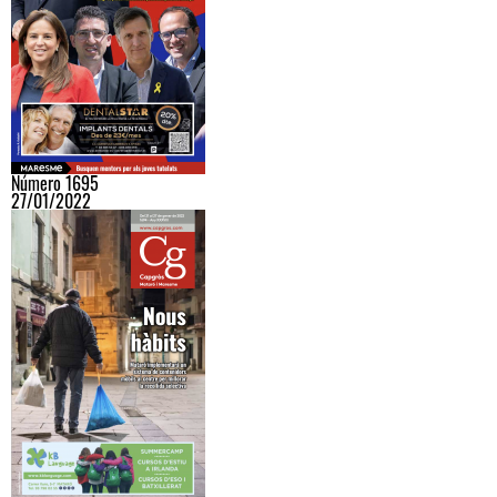
Número 1695
27/01/2022