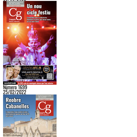
Número 1699
25/02/2022