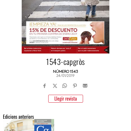
1543-capgròs
NÚMERO 1543
24/01/2019
Llegir revista
Edicions anteriors