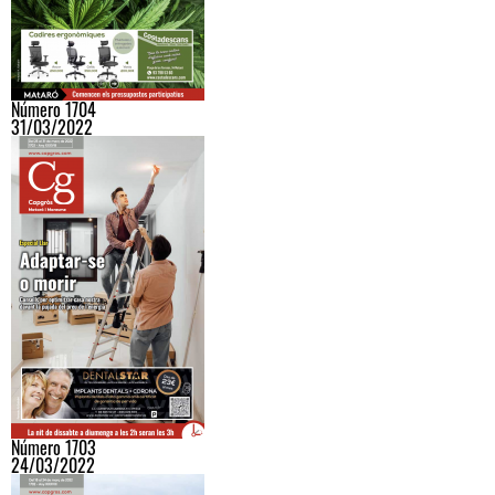
Número 1704
31/03/2022
Número 1703
24/03/2022