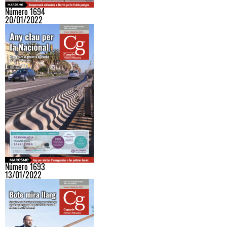
Número 1694
20/01/2022
Número 1693
13/01/2022