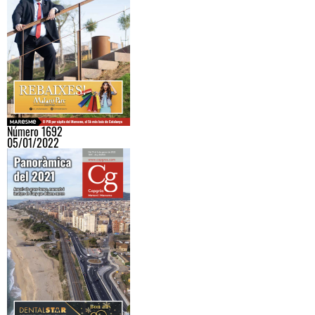
Número 1692
05/01/2022