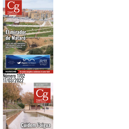
Número 1702
17/03/2022