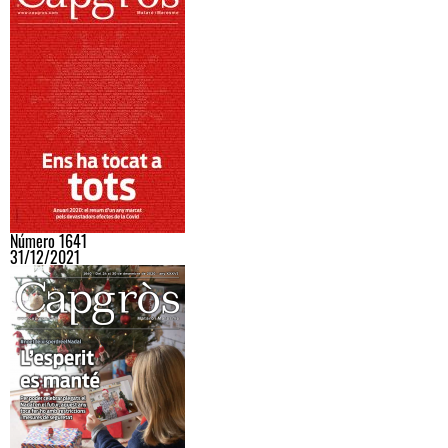
Número 1641
31/12/2021