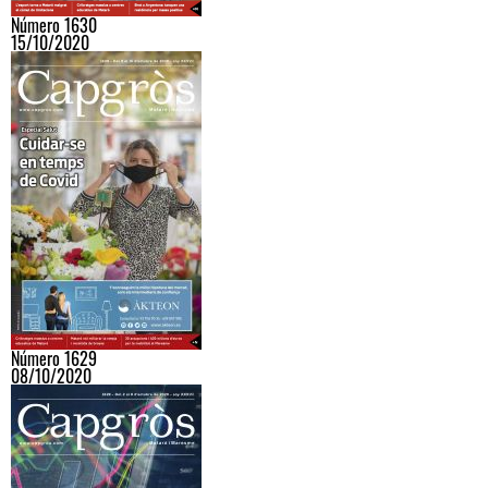
Número 1630
15/10/2020
Número 1629
08/10/2020