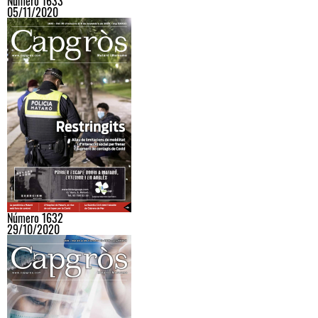
Número 1633
05/11/2020
Número 1632
29/10/2020