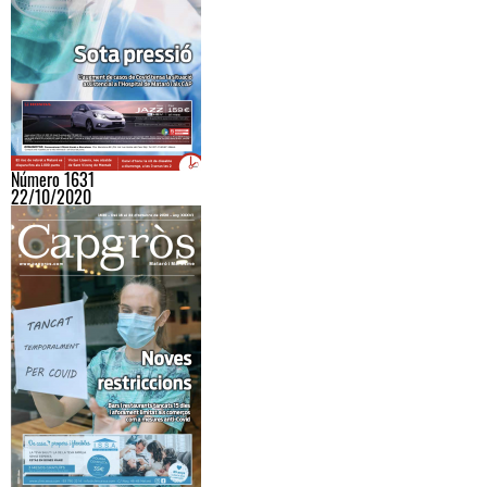
Número 1631
22/10/2020