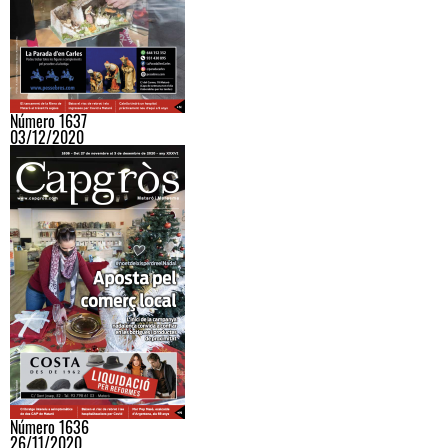
Número 1637
03/12/2020
Número 1636
26/11/2020