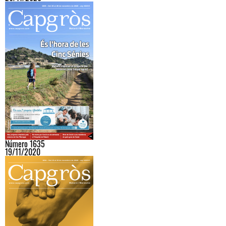
Número 1635
19/11/2020