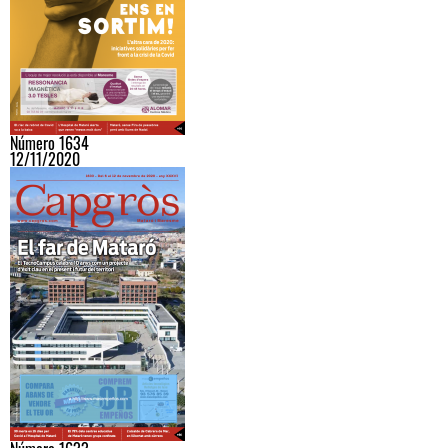
Número 1634
12/11/2020