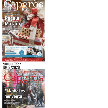
Número 1638
10/12/2020