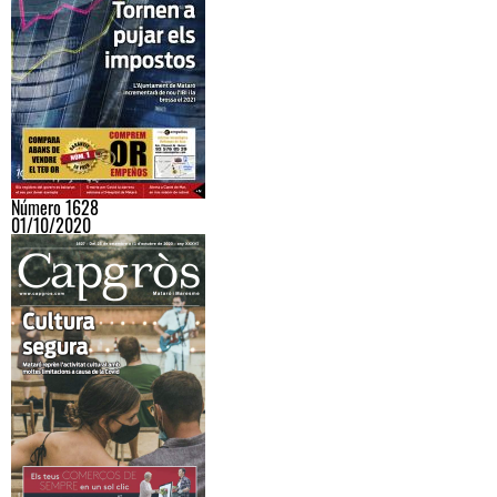
Número 1628
01/10/2020