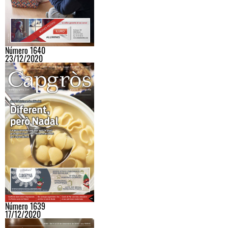
Número 1640
23/12/2020
Número 1639
17/12/2020