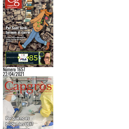
Número 1657
22/04/2021