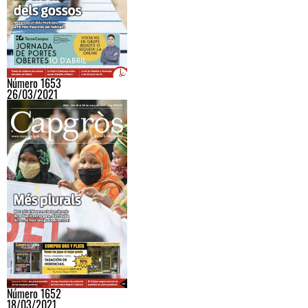
Número 1653
26/03/2021
Número 1652
18/03/2021