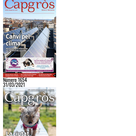
Número 1654
31/03/2021