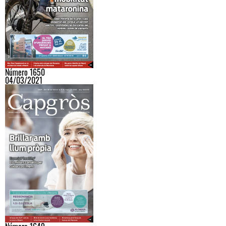
Número 1650
04/03/2021