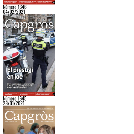
Número 1646
04/02/2021
Número 1645
28/01/2021