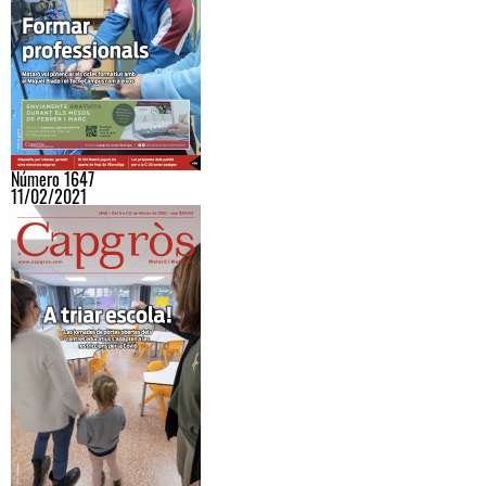
Número 1647
11/02/2021