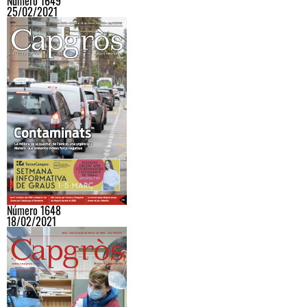
Número 1649
25/02/2021
Número 1648
18/02/2021