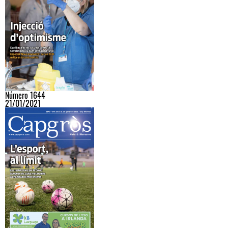
Número 1644
21/01/2021