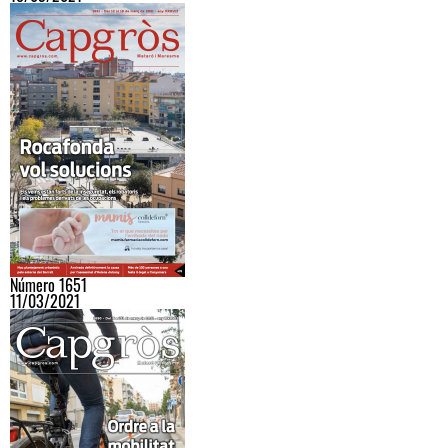
Número 1651
11/03/2021