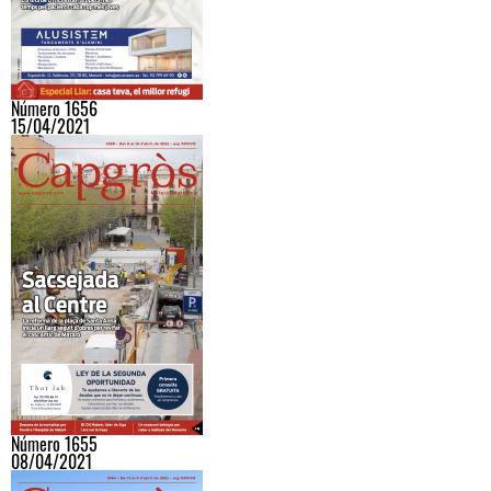
Número 1656
15/04/2021
Número 1655
08/04/2021