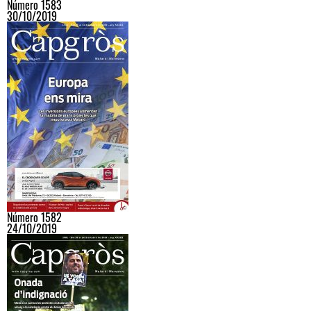
Número 1583
30/10/2019
Número 1582
24/10/2019