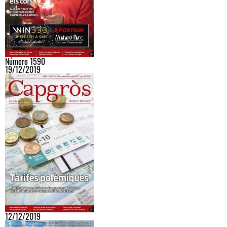
Número 1590
19/12/2019
12/12/2019