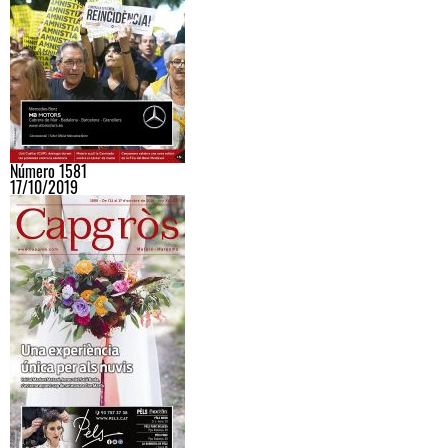
Número 1581
17/10/2019