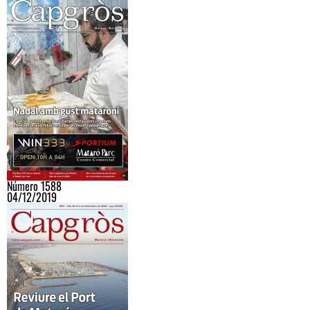
Número 1588
04/12/2019