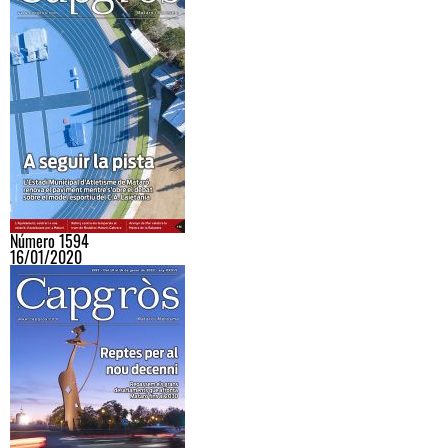
Número 1594
16/01/2020