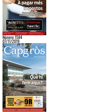
Número 1584
07/11/2019