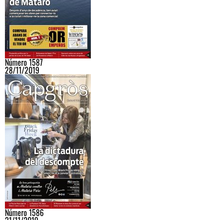
Número 1587
28/11/2019
Número 1586