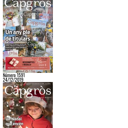
Número 1591
24/12/2019