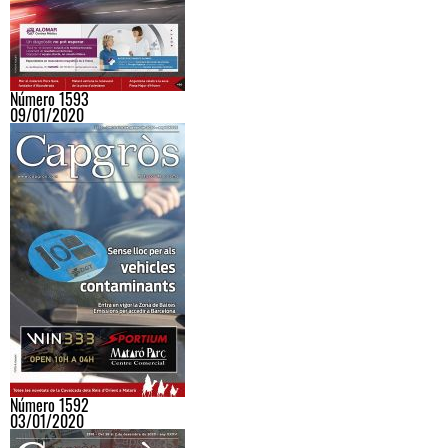
Número 1593
09/01/2020
Número 1592
03/01/2020