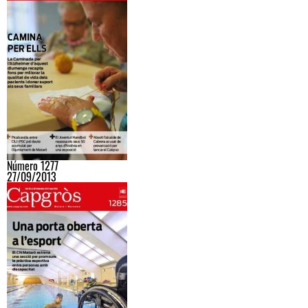
Número 1277
27/09/2013