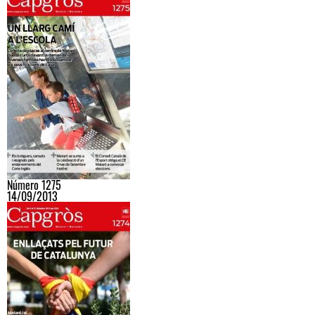
Número 1275
14/09/2013