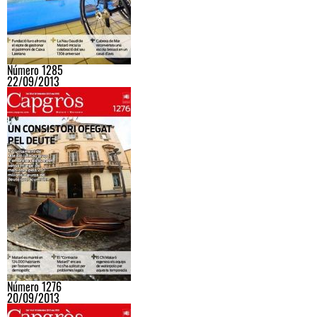
Número 1285
22/09/2013
Número 1276
20/09/2013