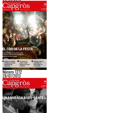
Número 1272
28/07/2013