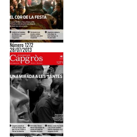
Número 1272
28/07/2013