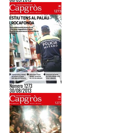
Número 1273
30/08/2013