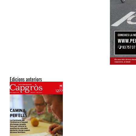
Edicions anteriors