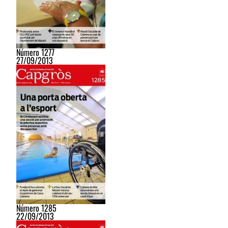
Número 1277
27/09/2013
Número 1285
22/09/2013