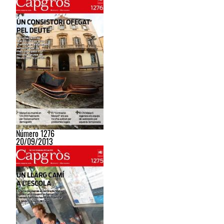
Número 1276
20/09/2013