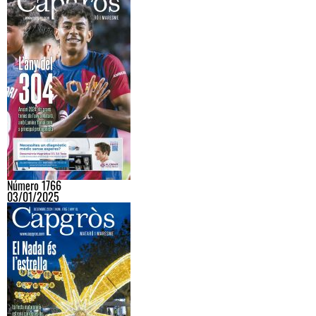
Número 1766
03/01/2025