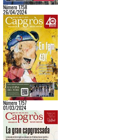
Número 1758
26/04/2024
Número 1757
01/03/2024