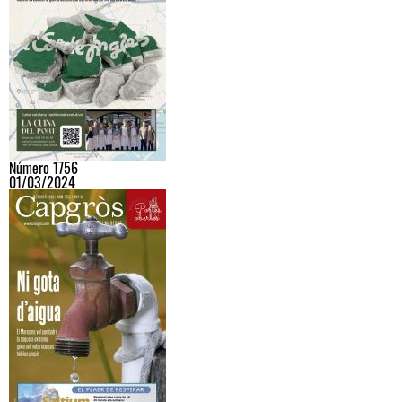
Número 1756
01/03/2024