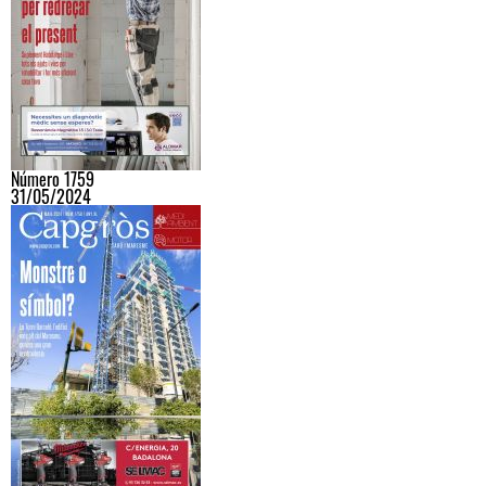
Número 1759
31/05/2024