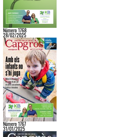
Número 1768
28/02/2025
Número 1767
31/01/2025