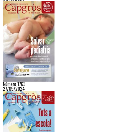
Número 1763
27/09/2024