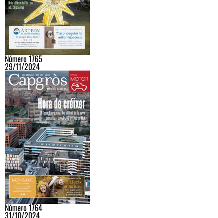
Número 1765
29/11/2024
Número 1764
31/10/2024