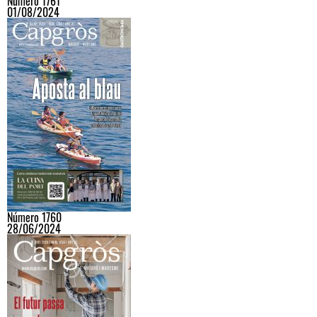
Número 1761
01/08/2024
Número 1760
28/06/2024