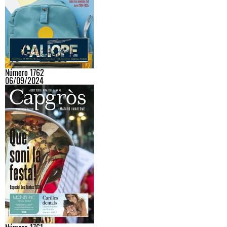
Número 1762
06/09/2024