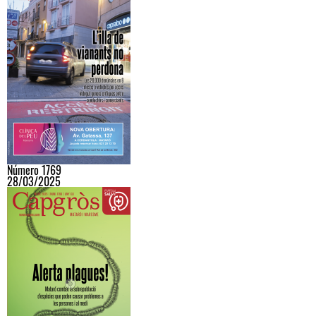
Número 1769
28/03/2025