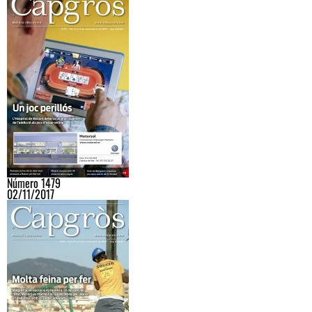
Número 1479
02/11/2017