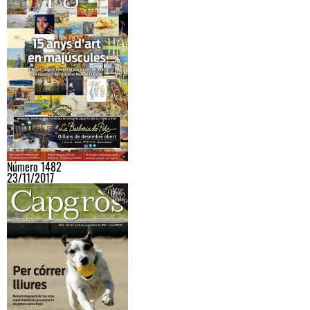
Número 1482
23/11/2017