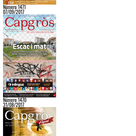
Número 1471
07/09/2017
Número 1470
31/08/2017