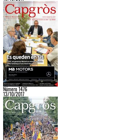
Número 1476
13/10/2017