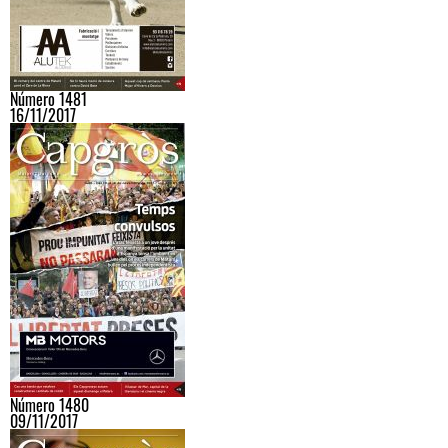
Número 1481
16/11/2017
Número 1480
09/11/2017