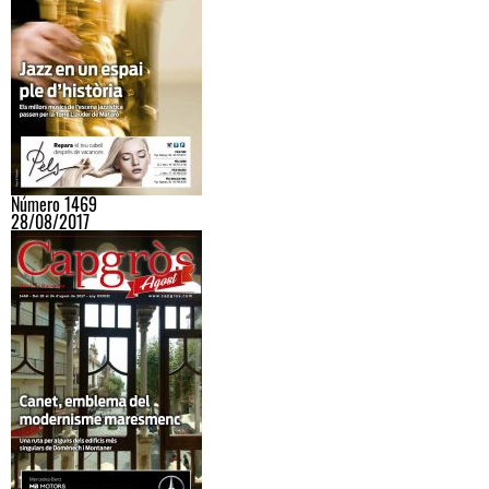
Número 1469
28/08/2017