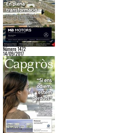
Número 1472
14/09/2017