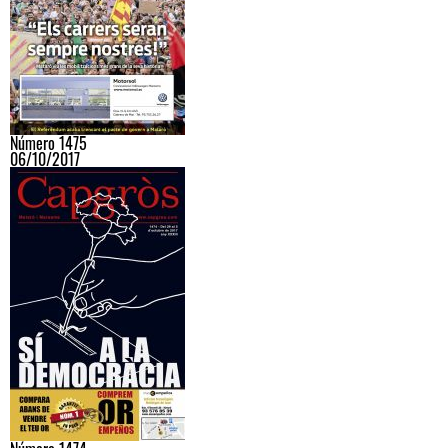
Número 1475
06/10/2017