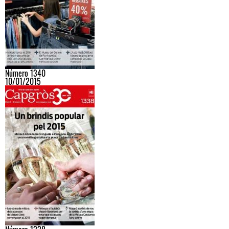
Número 1340
10/01/2015