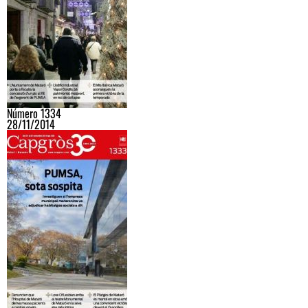
Número 1334
28/11/2014