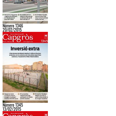
Número 1346
20/02/2015
Número 1345
13/02/2015