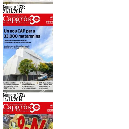
Número 1333
21/11/2014
Número 1332
14/11/2014