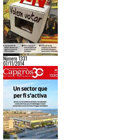
Número 1331
07/11/2014