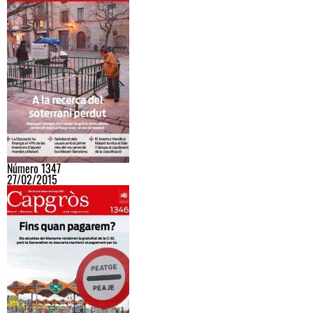
Número 1347
27/02/2015