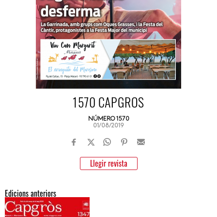
1570 CAPGROS
NÚMERO 1570
01/08/2019
Llegir revista
Edicions anteriors