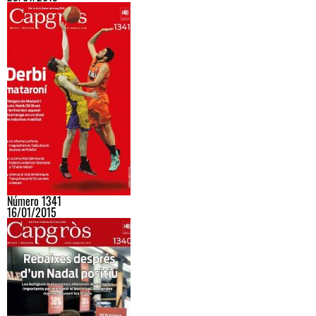
Número 1341
16/01/2015