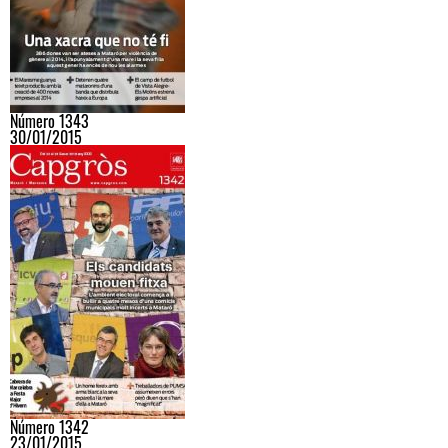
Número 1343
30/01/2015
Número 1342
23/01/2015