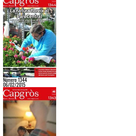
Número 1344
06/02/2015