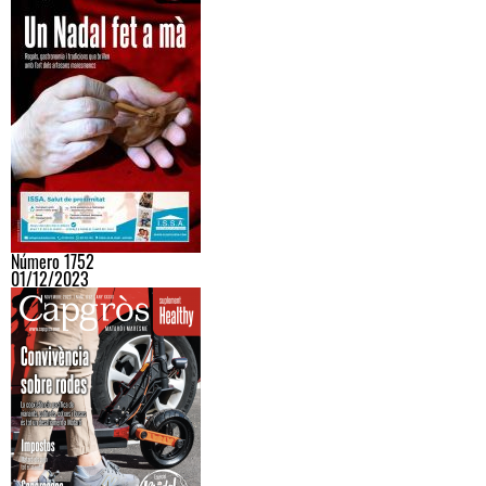
Número 1752
01/12/2023