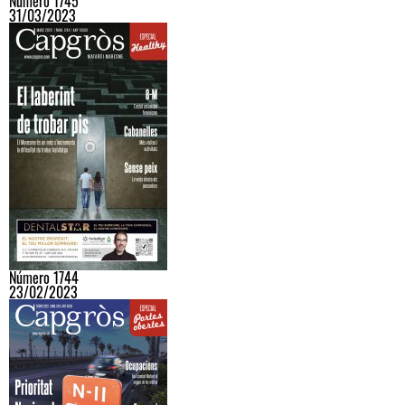
Número 1745
31/03/2023
Número 1744
23/02/2023