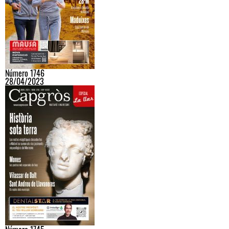
Número 1746
28/04/2023