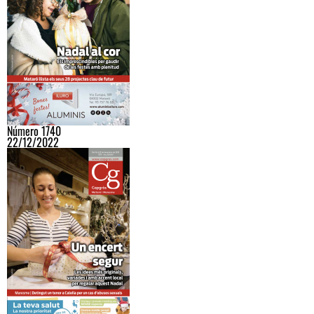
Número 1740
22/12/2022