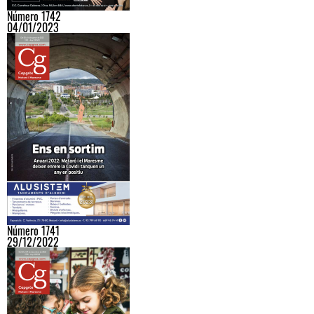
Número 1742
04/01/2023
Número 1741
29/12/2022