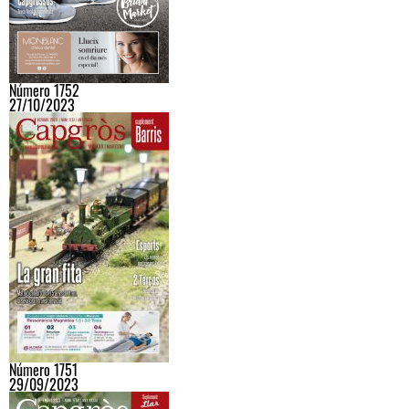
Número 1752
27/10/2023
Número 1751
29/09/2023