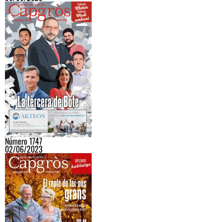
Número 1747
02/06/2023