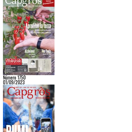
Número 1750
01/09/2023