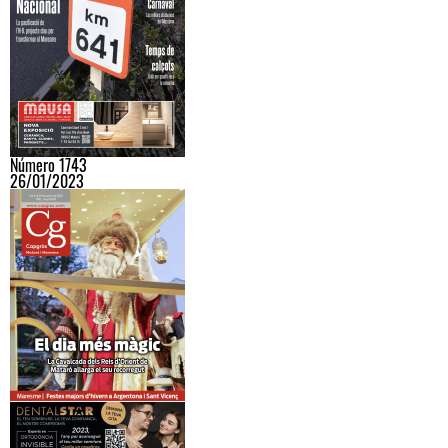
Número 1743
26/01/2023