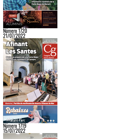
Número 1720
21/07/2022
Número 1719
15/07/2022