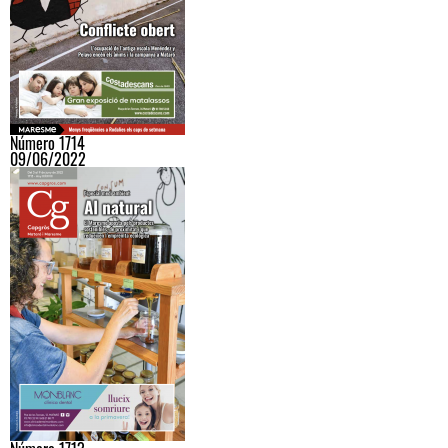
Número 1714
09/06/2022