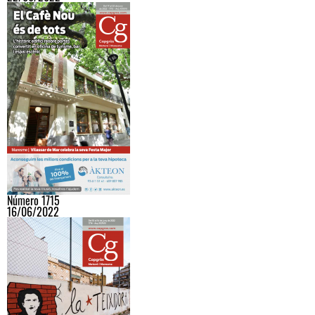
Número 1715
16/06/2022