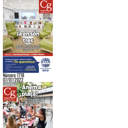
Número 1718
07/07/2022