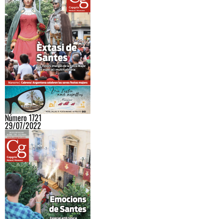
Número 1721
29/07/2022