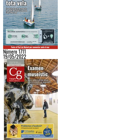
Número 1711
19/05/2022