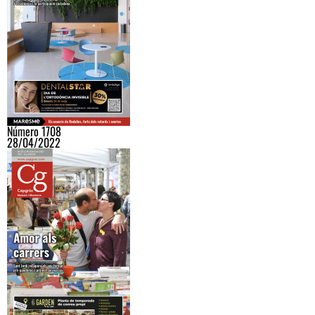
Número 1708
28/04/2022