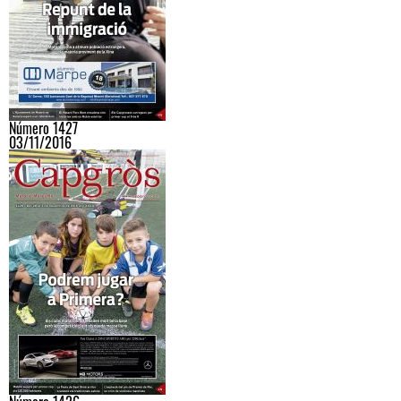
Número 1427
03/11/2016