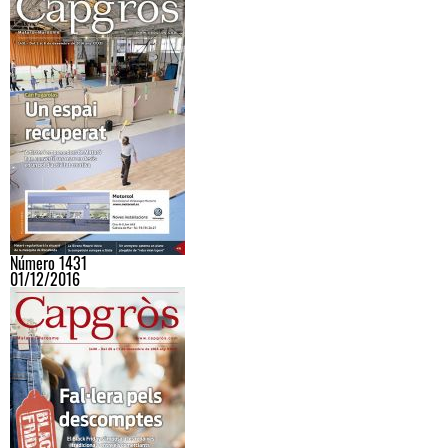
Número 1431
01/12/2016