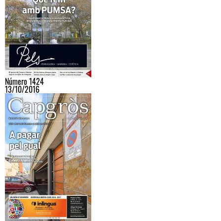
Número 1424
13/10/2016