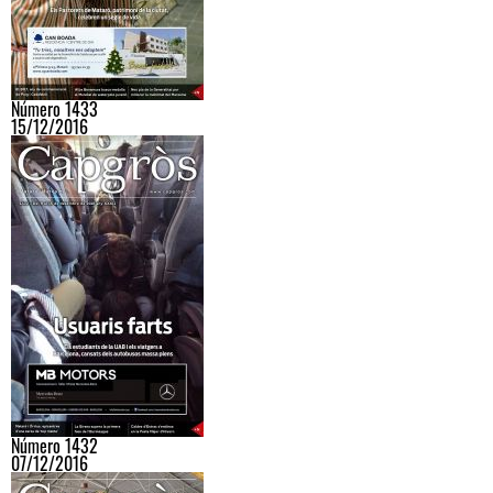
Número 1433
15/12/2016
Número 1432
07/12/2016