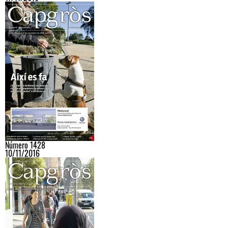
Número 1428
10/11/2016