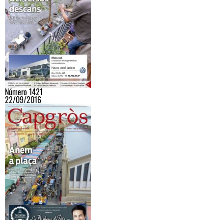
Número 1421
22/09/2016