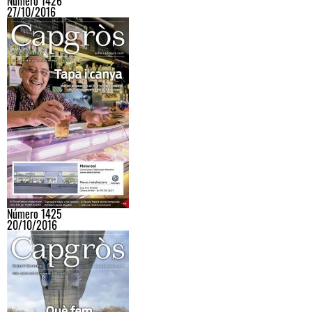
Número 1426
27/10/2016
Número 1425
20/10/2016