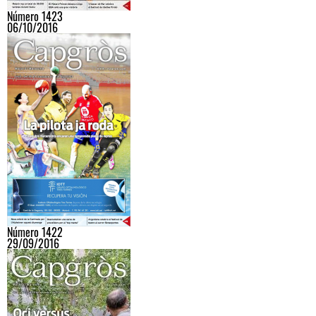
Número 1423
06/10/2016
Número 1422
29/09/2016