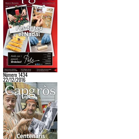
Número 1434
22/12/2016